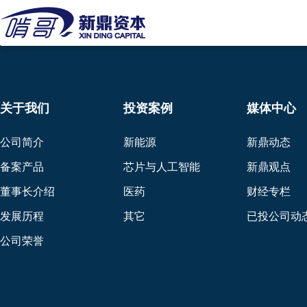
关于我们
投资案例
媒体中心
公司简介
新能源
新鼎动态
备案产品
芯片与人工智能
新鼎观点
董事长介绍
医药
财经专栏
发展历程
其它
已投公司动
公司荣誉