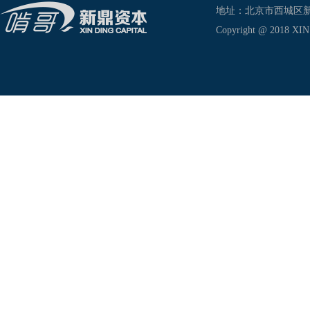
地址：北京市西城区新兴东巷
Copyright @ 2018 XIN D