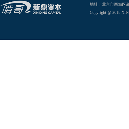
地址：北京市西城区新兴东巷
Copyright @ 2018 XIN D