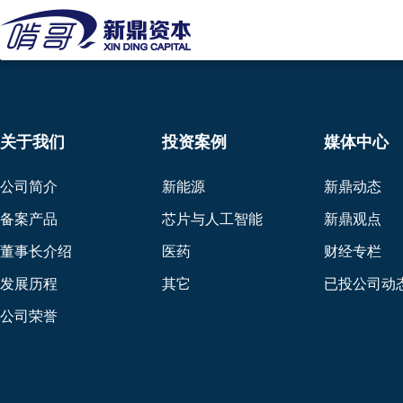
关于我们
投资案例
媒体中心
公司简介
新能源
新鼎动态
备案产品
芯片与人工智能
新鼎观点
董事长介绍
医药
财经专栏
发展历程
其它
已投公司动
公司荣誉