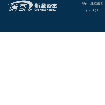
地址：北京市西城区新
Copyright @ 2018