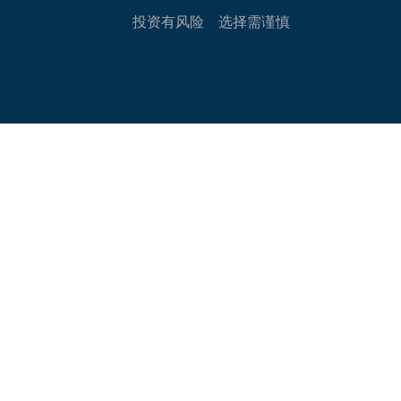
投资有风险 选择需谨慎