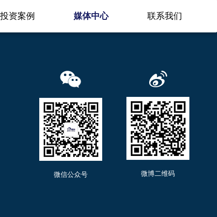
投资案例
媒体中心
联系我们
微博二维码
微信公众号