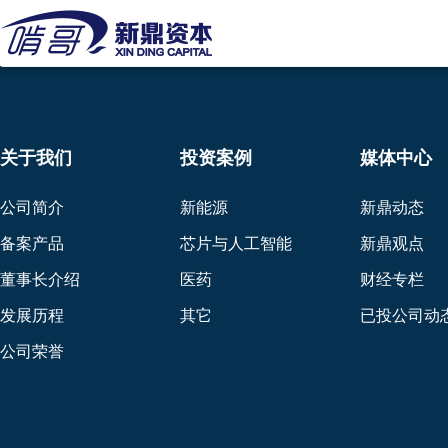
关于我们
投资案例
媒体中心
公司简介
新能源
新鼎动态
备案产品
芯片与人工智能
新鼎观点
董事长介绍
医药
财经专栏
发展历程
其它
已投公司动
公司荣誉