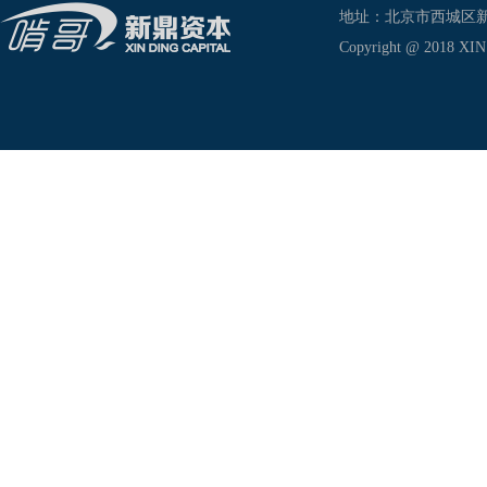
地址：北京市西城区新兴东巷
Copyright @ 2018 XIN D