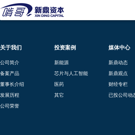
关于我们
投资案例
媒体中心
公司简介
新能源
新鼎动态
备案产品
芯片与人工智能
新鼎观点
董事长介绍
医药
财经专栏
发展历程
其它
已投公司动
公司荣誉