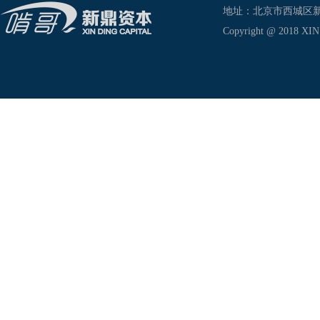
地址：北京市西城区新兴东巷
Copyright @ 2018 XIN D