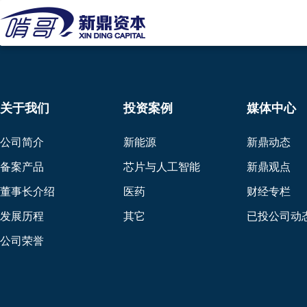
关于我们
投资案例
媒体中心
公司简介
新能源
新鼎动态
备案产品
芯片与人工智能
新鼎观点
董事长介绍
医药
财经专栏
发展历程
其它
已投公司动
公司荣誉