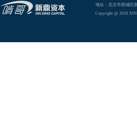
地址：北京市西城区新兴东巷
Copyright @ 2018 XIN D