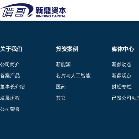
关于我们
投资案例
媒体中心
公司简介
新能源
新鼎动态
备案产品
芯片与人工智能
新鼎观点
董事长介绍
医药
财经专栏
发展历程
其它
已投公司动
公司荣誉