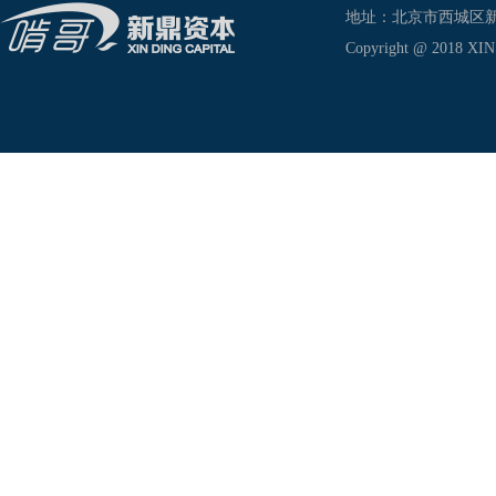
地址：北京市西城区新兴东巷
Copyright @ 2018 XIN D