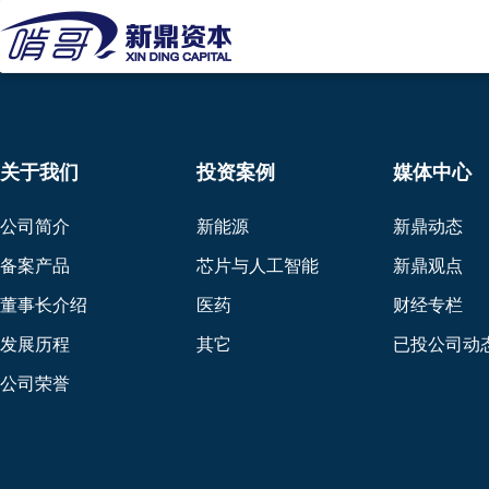
关于我们
投资案例
媒体中心
公司简介
新能源
新鼎动态
备案产品
芯片与人工智能
新鼎观点
董事长介绍
医药
财经专栏
发展历程
其它
已投公司动
公司荣誉