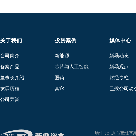
关于我们
投资案例
媒体中心
公司简介
新能源
新鼎动态
备案产品
芯片与人工智能
新鼎观点
董事长介绍
医药
财经专栏
发展历程
其它
已投公司动
公司荣誉
地址：北京市西城区新兴东巷