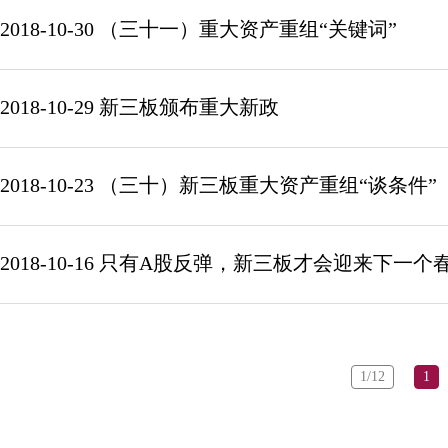
2018-10-30 （三十一）重大资产重组“关键词”
2018-10-29 新三板颁布重大新政
2018-10-23 （三十）新三板重大资产重组“谈条件”
2018-10-16 只有A股反弹，新三板才会迎来下一个
1/12
1