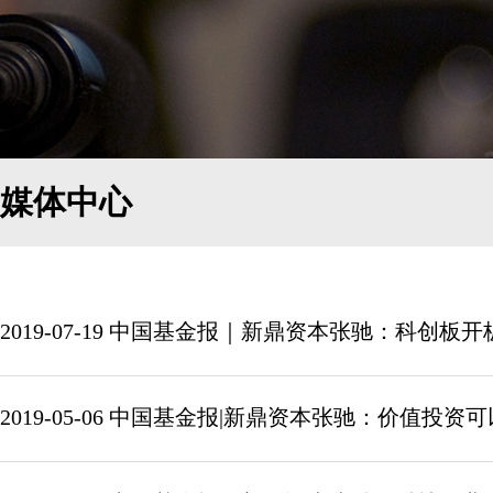
媒体中心
2019-07-19 中国基金报｜新鼎资本张驰：科创
2019-05-06 中国基金报|新鼎资本张驰：价值投