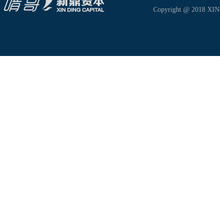
Copyright @ 2018 XIN D