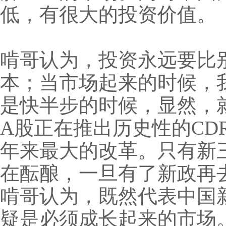
低，有很大的投资价值。
啃哥认为，投资永远要比
本；当市场起来的时候，
是快半步的时候，显然，
A股正在推出历史性的C
年来最大的改革。只有新
在酝酿，一旦有了新政再
啃哥认为，既然代表中国
疑是必须成长起来的市场