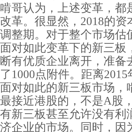
啃哥认为，上述变革，都
改革。很显然，2018的
调整期。对于整个市场估
面对如此变革下的新三板
断有优质企业离开，准备
了1000点附件。距离20
面对如此的新三板市场，
最接近港股的，不是A股
有新三板甚至允许没有利
济企业的市场。同时，因