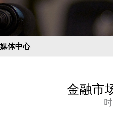
媒体中心
金融市
时