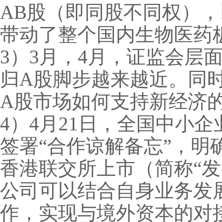
AB股（即同股不同权）
带动了整个国内生物医药
3）3月，4月，证监会层
归A股脚步越来越近。同
A股市场如何支持新经济
4）4月21日，全国中小
签署“合作谅解备忘”，
香港联交所上市（简称“
公司可以结合自身业务发
作，实现与境外资本的对接