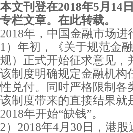
本文刊登在2018年5月
专栏文章。在此转载。
2018年，中国金融市场
1）年初，《关于规范金
规）正式开始征求意见，并
该制度明确规定金融机构
性兑付。同时严格限制各
该制度带来的直接结果就
2018年开始“缺钱”。
2）2018年4月30日，