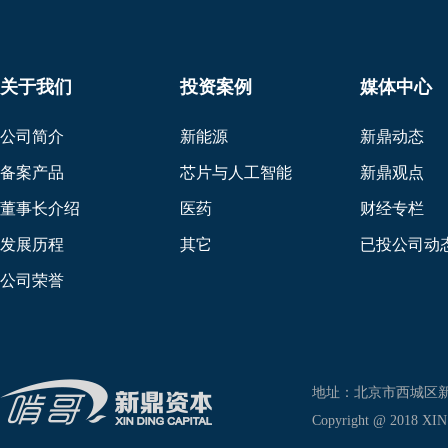
关于我们
投资案例
媒体中心
公司简介
新能源
新鼎动态
备案产品
芯片与人工智能
新鼎观点
董事长介绍
医药
财经专栏
发展历程
其它
已投公司动
公司荣誉
地址：北京市西城区新兴东巷
Copyright @ 2018 XIN D