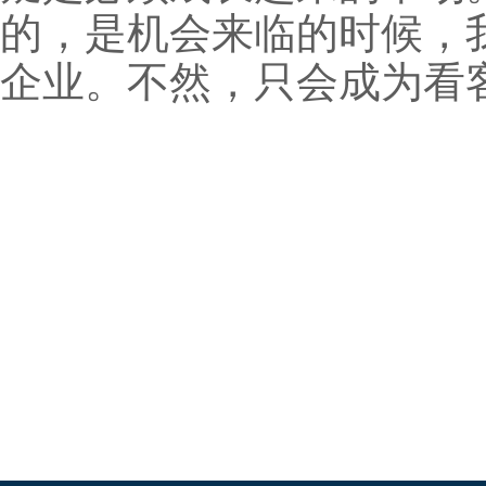
的，是机会来临的时候，
企业。不然，只会成为看