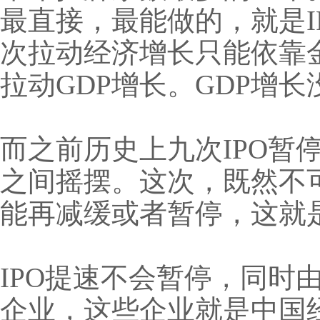
最直接，最能做的，就是
次拉动经济增长只能依靠
拉动GDP增长。GDP增
而之前历史上九次IPO
之间摇摆。这次，既然不
能再减缓或者暂停，这就
IPO提速不会暂停，同时
企业，这些企业就是中国