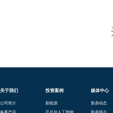
关于我们
投资案例
媒体中心
公司简介
新能源
新鼎动态
备案产品
芯片与人工智能
新鼎观点