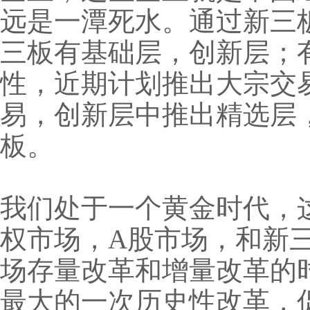
远是一潭死水。通过新三
三板有基础层，创新层；
性，近期计划推出大宗交
易，创新层中推出精选层
板。
我们处于一个黄金时代，这
权市场，A股市场，和新
场存量改革和增量改革的
最大的一次历史性改革，