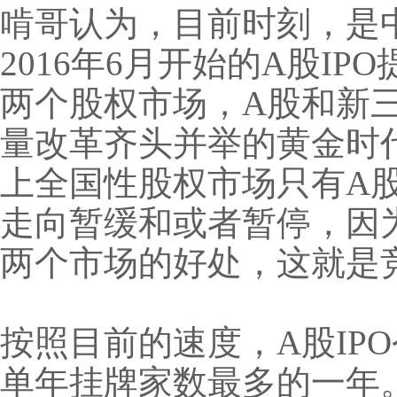
啃哥认为，目前时刻，是
2016年6月开始的A股
两个股权市场，A股和新
量改革齐头并举的黄金时
上全国性股权市场只有A
走向暂缓和或者暂停，因
两个市场的好处，这就是
按照目前的速度，A股IPO
单年挂牌家数最多的一年