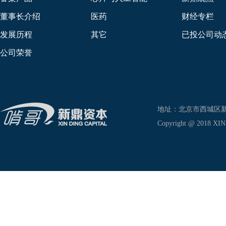
董事长介绍
医药
财经专栏
发展历程
其它
已投公司动
公司荣誉
地址：北京市西城区新兴东巷
Copyright @ 2018 XIN D