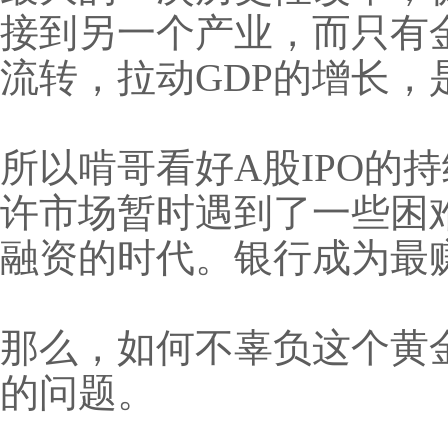
接到另一个产业，而只有
流转，拉动GDP的增长，
所以啃哥看好A股IPO的
许市场暂时遇到了一些困
融资的时代。银行成为最
那么，如何不辜负这个黄
的问题。