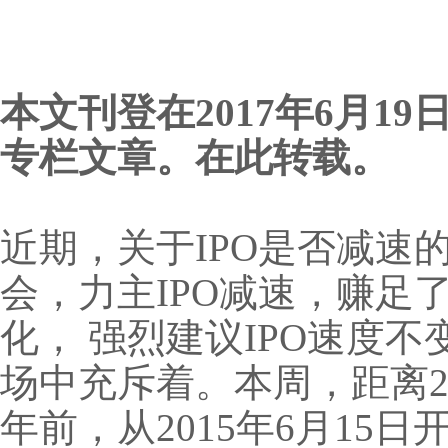
本文刊登在2017年6月
专栏文章。在此转载。
近期，关于IPO是否减
会，力主IPO减速，赚足
化， 强烈建议IPO速度
场中充斥着。本周，距离2
年前，从2015年6月15