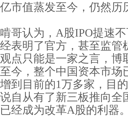
亿市值蒸发至今，仍然历
啃哥认为，A股IPO提速
经表明了官方，甚至监管
观点只能是一家之言，博取
至今，整个中国资本市场已
增到目前的1万多家，目
说自从有了新三板推向全
已经成为改革A股的利器