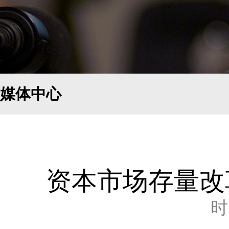
媒体中心
资本市场存量改
时