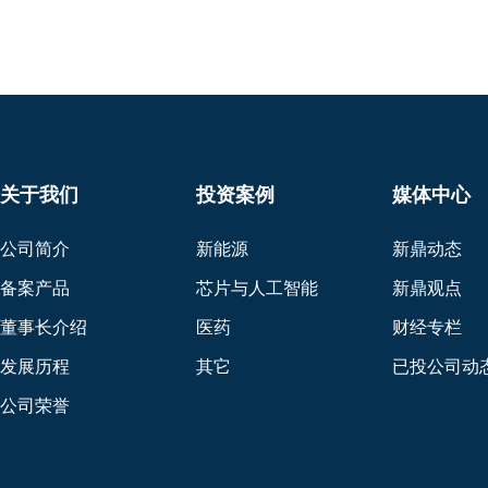
关于我们
投资案例
媒体中心
公司简介
新能源
新鼎动态
备案产品
芯片与人工智能
新鼎观点
董事长介绍
医药
财经专栏
发展历程
其它
已投公司动
公司荣誉