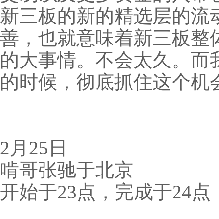
新三板的新的精选层的流
善，也就意味着新三板整
的大事情。不会太久。而
的时候，彻底抓住这个机
2月25日
啃哥张驰于北京
开始于23点，完成于24点