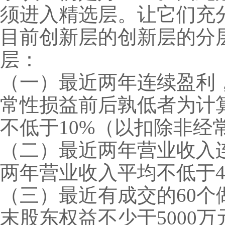
须进入精选层。让它们充
目前创新层的创新层的分
层：
（一）最近两年连续盈利，
常性损益前后孰低者为计
不低于10%（以扣除非
（二）最近两年营业收入
两年营业收入平均不低于40
（三）最近有成交的60个
末股东权益不少于5000