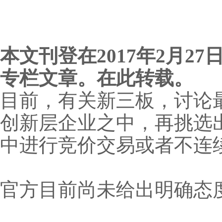
本文刊登在2017年2月
专栏文章。在此转载。
目前，有关新三板，讨论最
创新层企业之中，再挑选出
中进行竞价交易或者不连
官方目前尚未给出明确态