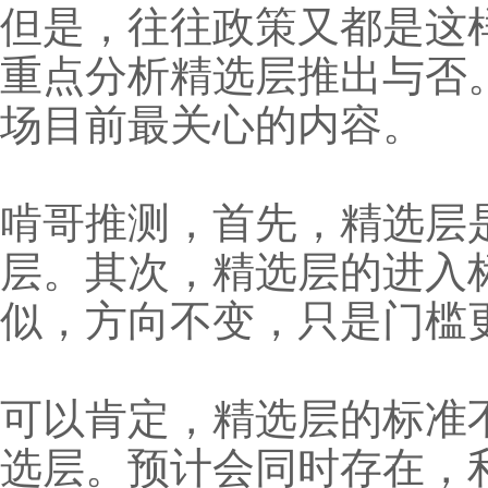
但是，往往政策又都是这
重点分析精选层推出与否
场目前最关心的内容。
啃哥推测，首先，精选层
层。其次，精选层的进入
似，方向不变，只是门槛
可以肯定，精选层的标准
选层。预计会同时存在，