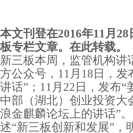
本文刊登在
2016
年
11
月
28
板专栏文章。在此转载。
新三板本周，监管机构讲
方公众号，11月18日，
讲话”；11月22日，发
中部（湖北）创业投资大会
浪金麒麟论坛上的讲话”。
述“新三板创新和发展”