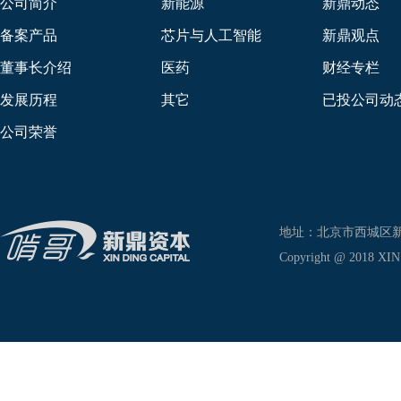
公司简介
新能源
新鼎动态
备案产品
芯片与人工智能
新鼎观点
董事长介绍
医药
财经专栏
发展历程
其它
已投公司动
公司荣誉
地址：北京市西城区新兴东巷
Copyright @ 2018 XIN D