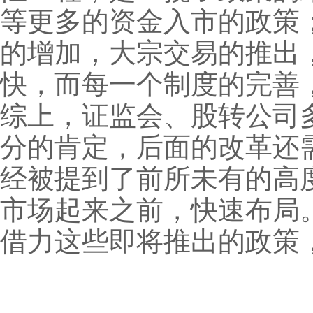
等更多的资金入市的政策
的增加，大宗交易的推出
快，而每一个制度的完善
综上，证监会、股转公司
分的肯定，后面的改革还
经被提到了前所未有的高
市场起来之前，快速布局
借力这些即将推出的政策，