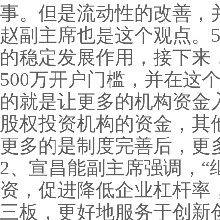
事。但是流动性的改善，并
赵副主席也是这个观点。5
的稳定发展作用，接下来
500万开户门槛，并在这
的就是让更多的机构资金
股权投资机构的资金，其
更多的是制度完善后，更
2、宣昌能副主席强调，
资，促进降低企业杠杆率
三板，更好地服务于创新