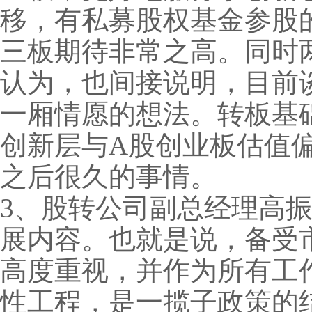
移，有私募股权基金参股的
三板期待非常之高。同时
认为，也间接说明，目前
一厢情愿的想法。转板基
创新层与A股创业板估值
之后很久的事情。
3、股转公司副总经理高振
展内容。也就是说，备受
高度重视，并作为所有工
性工程，是一揽子政策的