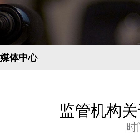
媒体中心
监管机构关
时