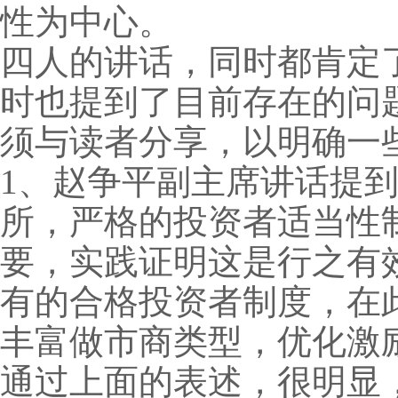
性为中心。
四人的讲话，同时都肯定
时也提到了目前存在的问
须与读者分享，以明确一
1、赵争平副主席讲话提
所，严格的投资者适当性
要，实践证明这是行之有
有的合格投资者制度，在
丰富做市商类型，优化激
通过上面的表述，很明显