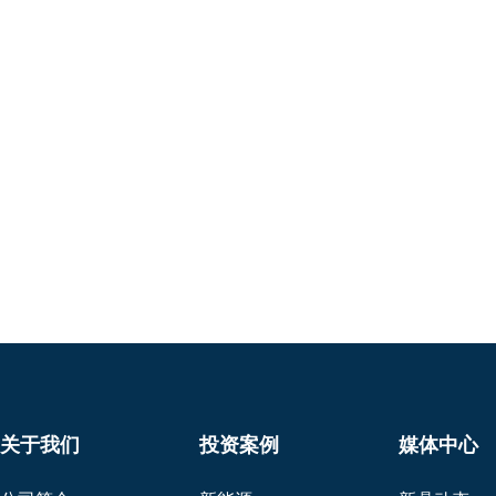
关于我们
投资案例
媒体中心