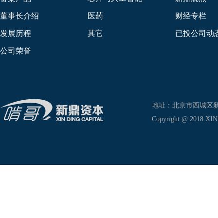
董事长介绍
医药
财经专栏
发展历程
其它
已投公司动
公司荣誉
地址：北京市西城区新兴东巷
Copyright @ 2018 XIN D