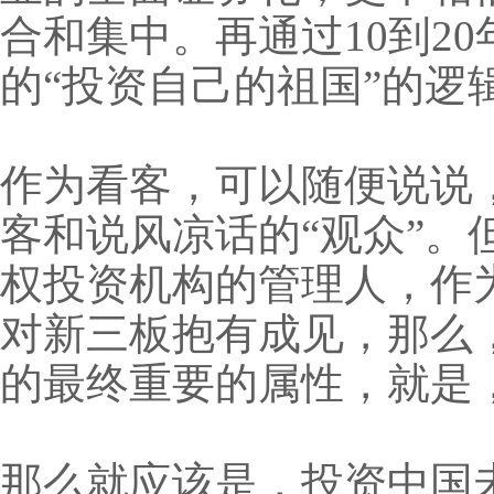
合和集中。再通过10到2
的“投资自己的祖国”的逻
作为看客，可以随便说说
客和说风凉话的“观众”
权投资机构的管理人，作
对新三板抱有成见，那么
的最终重要的属性，就是
那么就应该是，投资中国