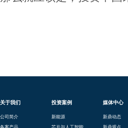
关于我们
投资案例
媒体中心
公司简介
新能源
新鼎动态
备案产品
芯片与人工智能
新鼎观点