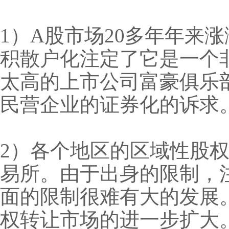
1）A股市场20多年年来
积散户化注定了它是一个
太高的上市公司富豪俱乐部
民营企业的证券化的诉求
2）各个地区的区域性股
易所。由于出身的限制，
面的限制很难有大的发展
权转让市场的进一步扩大