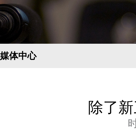
媒体中心
除了新
时