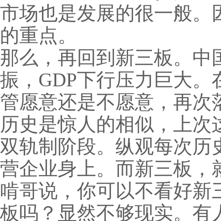
市场也是发展的很一般。
的重点。
那么，再回到新三板。中
振，GDP下行压力巨大
管愿意还是不愿意，再次落
历史是惊人的相似，上次
双轨制阶段。纵观每次历
营企业身上。而新三板，
啃哥说，你可以不看好新
板吗？显然不够现实。有