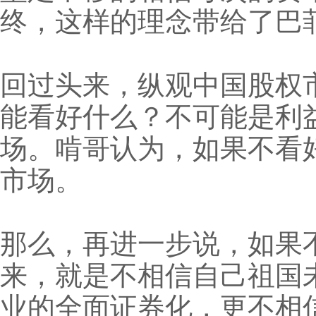
终，这样的理念带给了巴
回过头来，纵观中国股权
能看好什么？不可能是利
场。啃哥认为，如果不看
市场。
那么，再进一步说，如果
来，就是不相信自己祖国未
业的全面证券化，更不相信