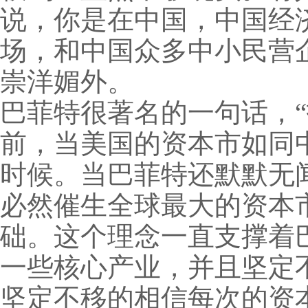
说，你是在中国，中国经
场，和中国众多中小民营
崇洋媚外。
巴菲特很著名的一句话，
前，当美国的资本市如同
时候。当巴菲特还默默无
必然催生全球最大的资本
础。这个理念一直支撑着
一些核心产业，并且坚定
坚定不移的相信每次的资