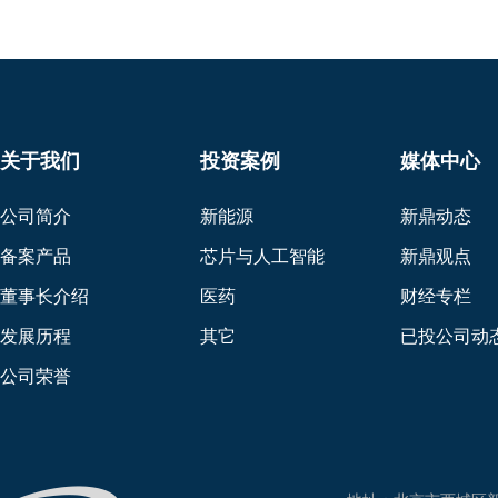
关于我们
投资案例
媒体中心
公司简介
新能源
新鼎动态
备案产品
芯片与人工智能
新鼎观点
董事长介绍
医药
财经专栏
发展历程
其它
已投公司动
公司荣誉