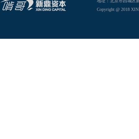
地址：北京市西城区新兴东巷
Copyright @ 2018 XIN D