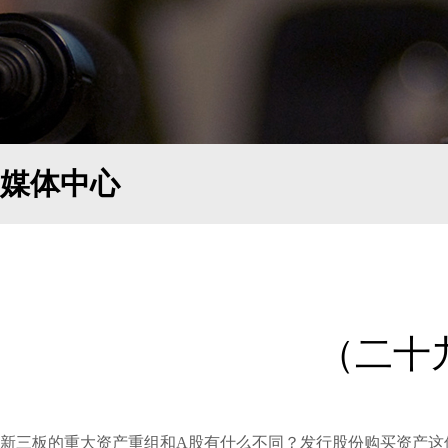
媒体中心
（二十
新三板的重大资产重组和A股有什么不同？发行股份购买资产这