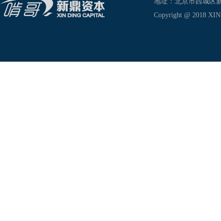
地址：北京市西城区新兴东巷
Copyright @ 2018 XIN D