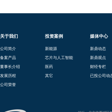
关于我们
投资案例
媒体中心
公司简介
新能源
新鼎动态
备案产品
芯片与人工智能
新鼎观点
董事长介绍
医药
财经专栏
发展历程
其它
已投公司动
公司荣誉