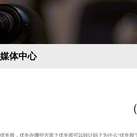
媒体中心
优先股，优先在哪些方面？优先股可以转让吗？为什么“优先股