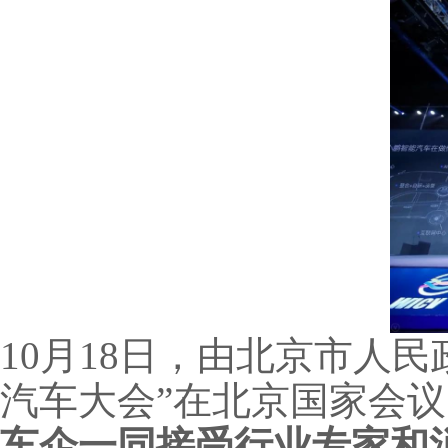
10月18日，由北京市人
汽车大会”在北京国家会
车企一同接受行业专家和