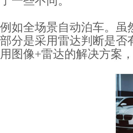
了一些不同。
例如全场景自动泊车。虽
部分是采用雷达判断是否有停
用图像+雷达的解决方案，