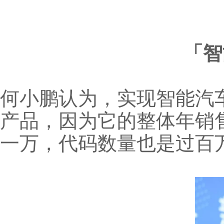
「智
何小鹏认为，实现智能汽
产品，因为它的整体年销
一万，代码数量也是过百