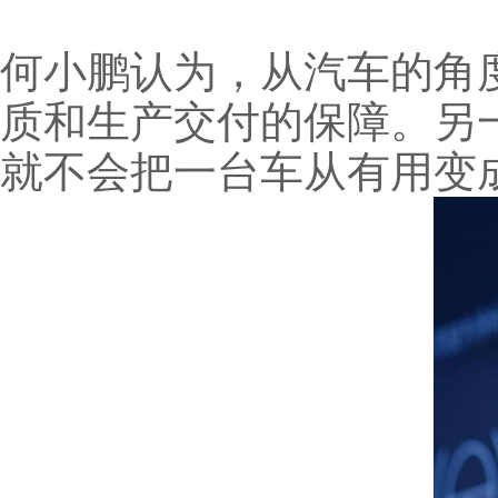
何小鹏认为，从汽车的角
质和生产交付的保障。另
就不会把一台车从有用变