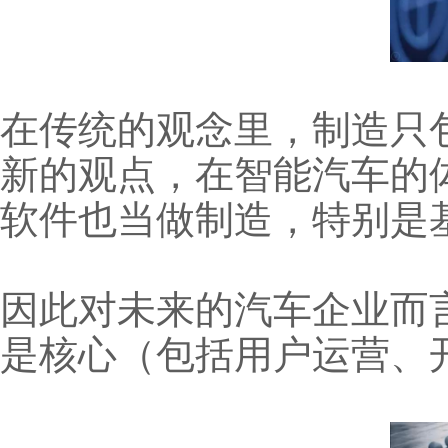
在传统的观念里，制造只
新的观点，在智能汽车的
软件也当做制造，特别是
因此对未来的汽车企业而
是核心（包括用户运营、