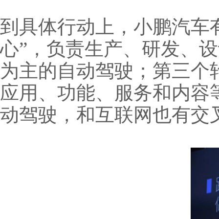
到具体行动上，小鹏汽车有
心”，负责生产、研发、
为主的自动驾驶；第三个
应用、功能、服务和内容等；
动驾驶，和互联网也有交叉