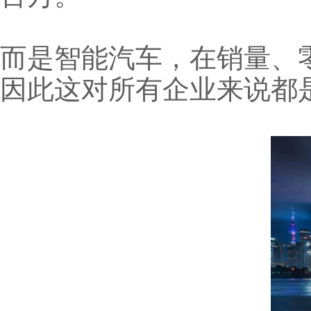
而是智能汽车，在销量、
因此这对所有企业来说都