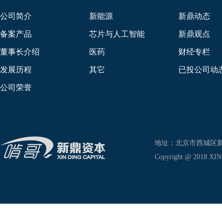
公司简介
新能源
新鼎动态
备案产品
芯片与人工智能
新鼎观点
董事长介绍
医药
财经专栏
发展历程
其它
已投公司动
公司荣誉
地址：北京市西城区新兴东巷
Copyright @ 2018 XIN D