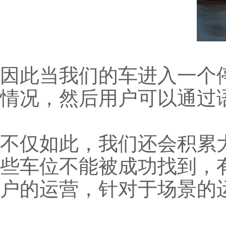
因此当我们的车进入一个
情况，然后用户可以通过
不仅如此，我们还会积累
些车位不能被成功找到，
户的运营，针对于场景的