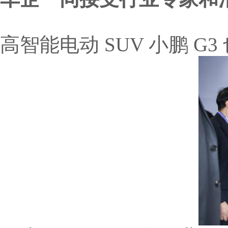
高智能电动 SUV 小鹏 