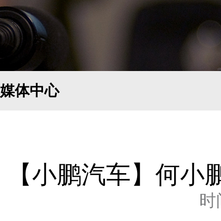
媒体中心
【小鹏汽车】何小
时