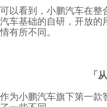
可以看到，小鹏汽车在整
汽车基础的自研，开放的
情有所不同。
「从
作为小鹏汽车旗下第一款智能