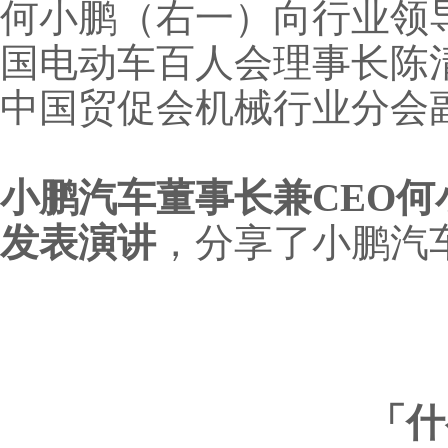
何小鹏（右一）向行业领
国电动车百人会理事长陈
中国贸促会机械行业分会
小鹏汽车董事长兼CEO
发表演讲
，分享了小鹏汽
「什