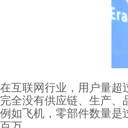
在互联网行业，用户量超
完全没有供应链、生产、
例如飞机，零部件数量是
百万。