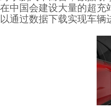
在中国会建设大量的超充站
以通过数据下载实现车辆