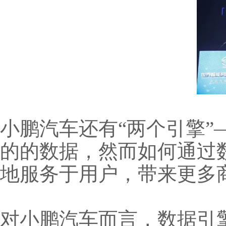
小鹏汽车还有“两个引擎
的的数据，然而如何通过
地服务于用户，带来更多
对小鹏汽车而言，数据引