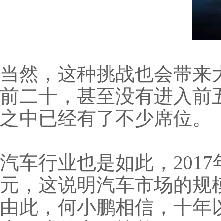
当然，这种挑战也会带来
前二十，甚至没有进入前
之中已经有了不少席位。
汽车行业也是如此，201
元，这说明汽车市场的规
由此，何小鹏相信，十年