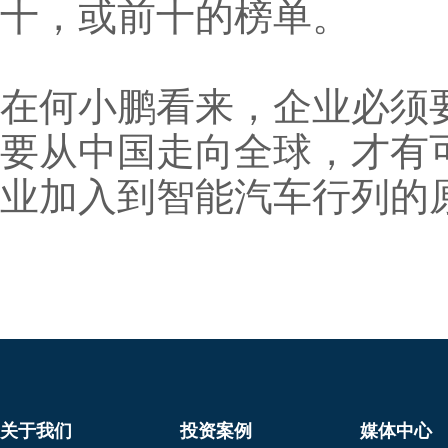
十，或前十的榜单。
在何小鹏看来，企业必须
要从中国走向全球，才有
业加入到智能汽车行列的
关于我们
投资案例
媒体中心