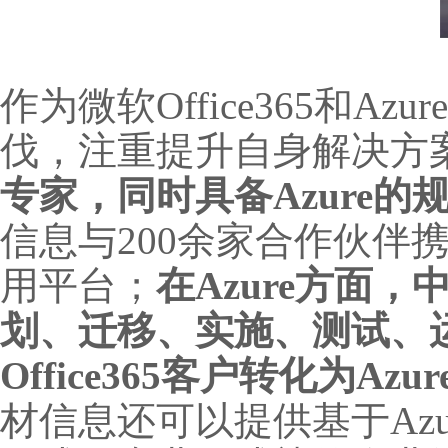
作为微软Office365和
伐，注重提升自身解决方
专家，同时具备Azure
信息与200余家合作伙伴
用平台；
在Azure方面
划、迁移、实施、测试、运
Office365客户转化为
材信息还可以提供基于Az