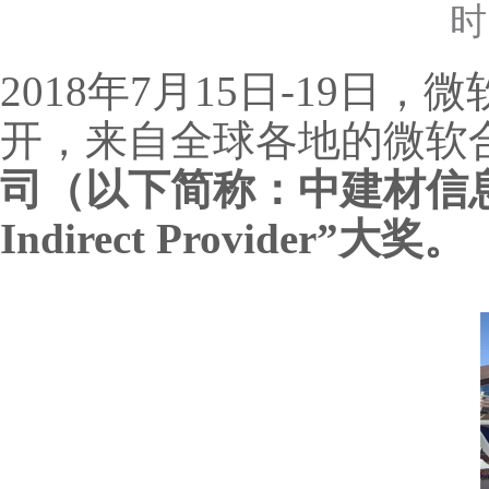
时
2018年7月15日-19日
开，来自全球各地的微软
司（以下简称：中建材信息
Indirect Provider”大奖。