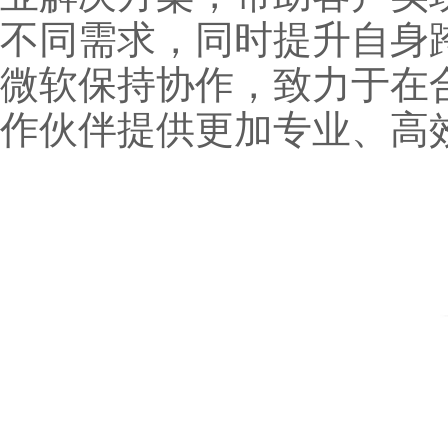
不同需求，同时提升自身
微软保持协作，致力于在
作伙伴提供更加专业、高