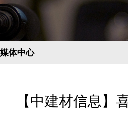
媒体中心
【中建材信息】喜获微软