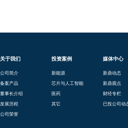
关于我们
投资案例
媒体中心
公司简介
新能源
新鼎动态
备案产品
芯片与人工智能
新鼎观点
董事长介绍
医药
财经专栏
发展历程
其它
已投公司动
公司荣誉