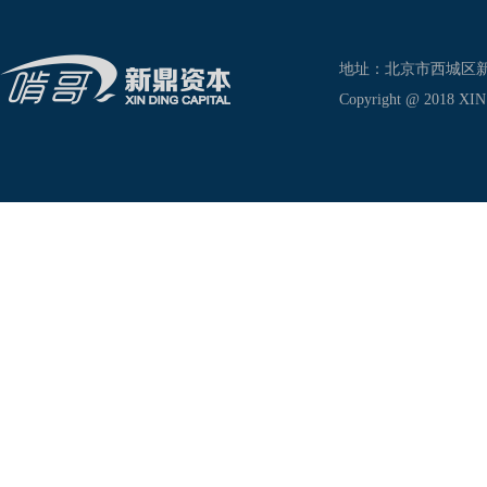
地址：北京市西城区新兴东巷
Copyright @ 2018 XIN D