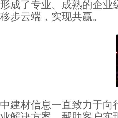
形成了专业、成熟的企业
移步云端，实现共赢。
中建材信息一直致力于向
业解决方案，帮助客户实