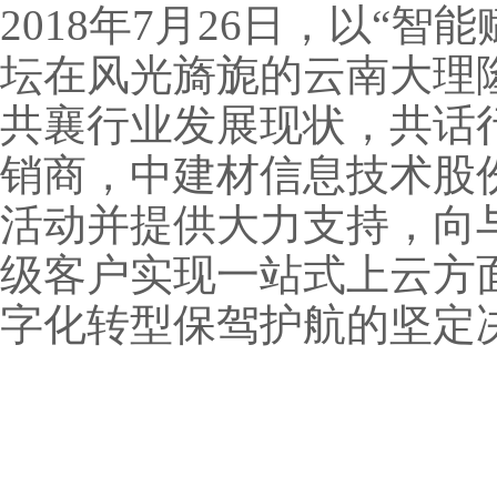
2018年7月26日，以“
坛在风光旖旎的云南大理
共襄行业发展现状，共话
销商，中建材信息技术股
活动并提供大力支持，向
级客户实现一站式上云方
字化转型保驾护航的坚定