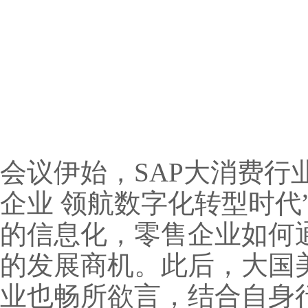
会议伊始，SAP大消费行
企业 领航数字化转型时代
的信息化，零售企业如何
的发展商机。此后，大国美
业也畅所欲言，结合自身