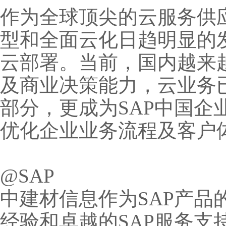
作为全球顶尖的云服务供
型和全面云化日趋明显的发
云部署。当前，国内越来
及商业决策能力，云业务
部分，更成为SAP中国
优化企业业务流程及客户
@SAP
中建材信息作为SAP产品
经验和卓越的SAP服务支持