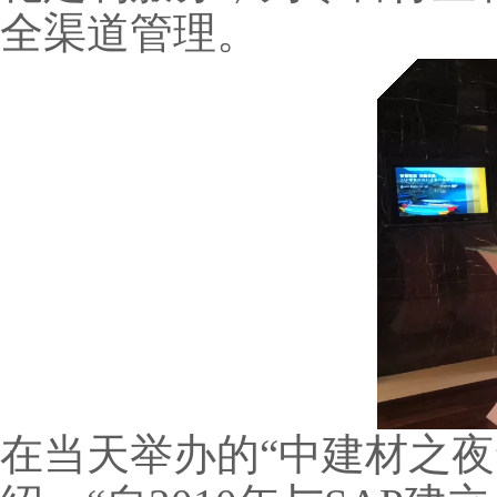
全渠道管理。
在当天举办的“中建材之