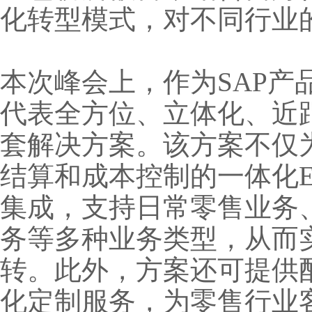
化转型模式，对不同行业
本次峰会上，作为SAP
代表全方位、立体化、近
套解决方案。该方案不仅
结算和成本控制的一体化E
集成，支持日常零售业务
务等多种业务类型，从而
转。此外，方案还可提供
化定制服务，为零售行业