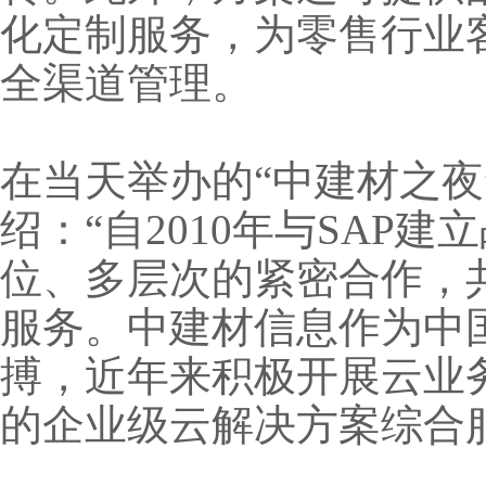
化定制服务，为零售行业
全渠道管理。
在当天举办的“中建材之
绍：“自2010年与SAP
位、多层次的紧密合作，
服务。中建材信息作为中
搏，近年来积极开展云业
的企业级云解决方案综合