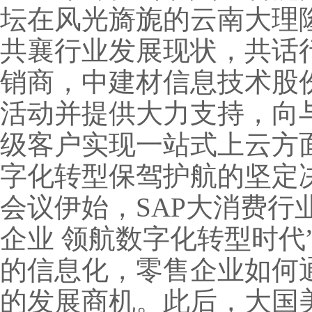
坛在风光旖旎的云南大理
共襄行业发展现状，共话
销商，中建材信息技术股
活动并提供大力支持，向
级客户实现一站式上云方
字化转型保驾护航的坚定
会议伊始，SAP大消费行
企业 领航数字化转型时代
的信息化，零售企业如何
的发展商机。此后，大国美