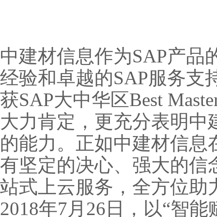
中建材信息作为SAP产品
经验和卓越的SAP服务支持
获SAP大中华区Best Ma
大力肯定，更充分表明中
的能力。正如中建材信息
有坚定的决心、强大的信
站式上云服务，全方位助
2018年7月26日，以“