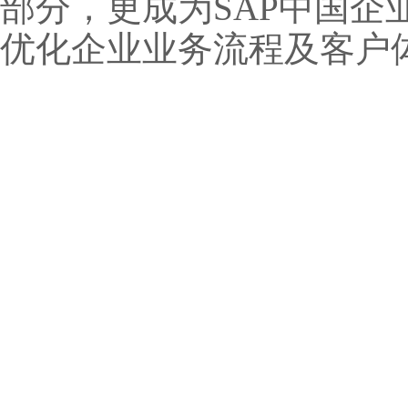
部分，更成为SAP中国
优化企业业务流程及客户