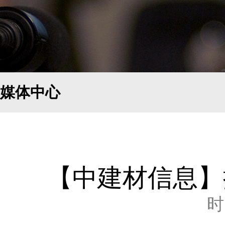
媒体中心
【中建材信息】
时