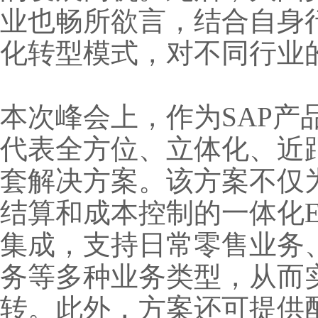
业也畅所欲言，结合自身
化转型模式，对不同行业
本次峰会上，作为SAP
代表全方位、立体化、近
套解决方案。该方案不仅
结算和成本控制的一体化E
集成，支持日常零售业务
务等多种业务类型，从而
转。此外，方案还可提供