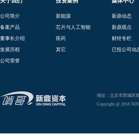
关于我们
投资案例
媒体中心
公司简介
新能源
新鼎动态
备案产品
芯片与人工智能
新鼎观点
董事长介绍
医药
财经专栏
发展历程
其它
已投公司动
公司荣誉
地址：北京市西城区新兴东巷
Copyright @ 2018 XIN D