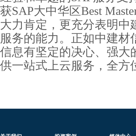
获SAP大中华区Best Ma
大力肯定，更充分表明中
服务的能力。正如中建材
信息有坚定的决心、强大
供一站式上云服务，全方