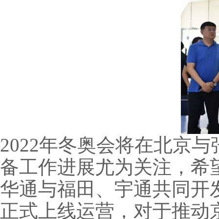
2022年冬奥会将在北京
备工作进展尤为关注，希
华通与福田、宇通共同开
正式上线运营，对于推动