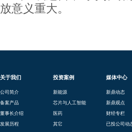
放意义重大。
关于我们
投资案例
媒体中心
公司简介
新能源
新鼎动态
备案产品
芯片与人工智能
新鼎观点
董事长介绍
医药
财经专栏
发展历程
其它
已投公司动