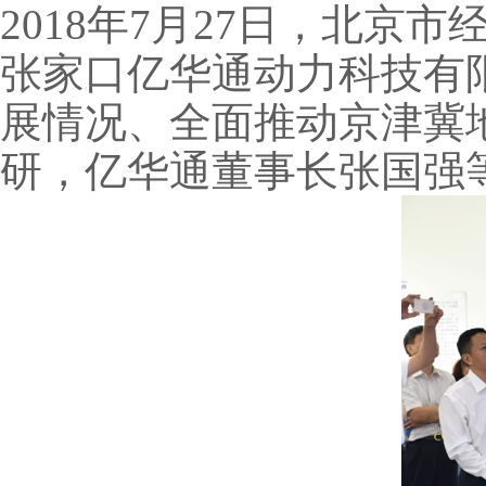
2018年7月27日，北
张家口亿华通动力科技有
展情况、全面推动京津冀
研，亿华通董事长张国强