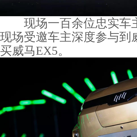
现场一百余位忠实车主成
现场受邀车主深度参与到
买威马EX5。