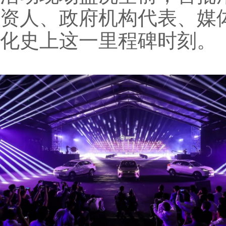
资人、政府机构代表、媒体
化史上这一里程碑时刻。