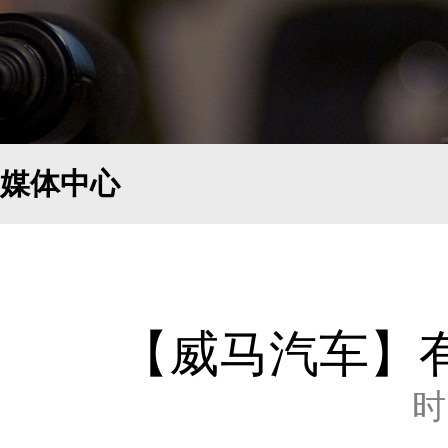
媒体中心
【威马汽车】
时