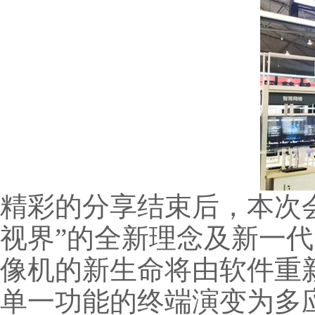
精彩的分享结束后，本次
视界”的全新理念及新一
像机的新生命将由软件重
单一功能的终端演变为多