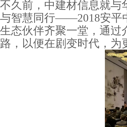
不久前，中建材信息就与华
与智慧同行——2018安
生态伙伴齐聚一堂，通过
路，以便在剧变时代，为