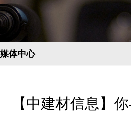
媒体中心
【中建材信息】你