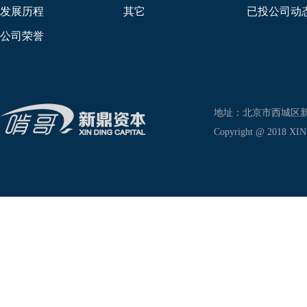
发展历程
其它
已投公司动
公司荣誉
地址：北京市西城区新兴东巷
Copyright @ 2018 XIN D