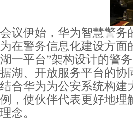
会议伊始，华为智慧警务
为在警务信息化建设方面
湖一平台”架构设计的警务
据湖、开放服务平台的协
结合华为为公安系统构建
例，使伙伴代表更好地理
理念。