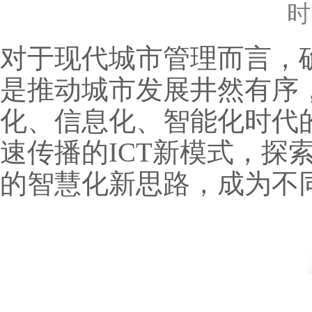
时
对于现代城市管理而言，
是推动城市发展井然有序
化、信息化、智能化时代
速传播的ICT新模式，
的智慧化新思路，成为不