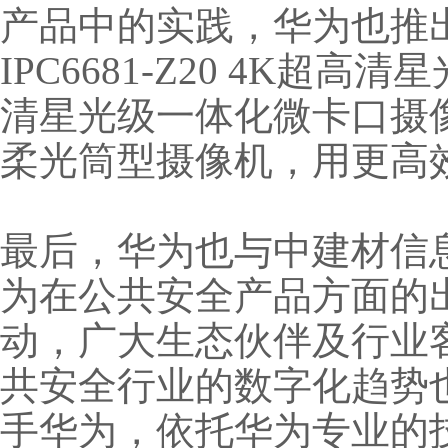
产品中的实践，华为也推
IPC6681-Z20 4K超高
清星光级一体化微卡口摄像机、
柔光筒型摄像机，用更高
最后，华为也与中建材信
为在公共安全产品方面的
动，广大生态伙伴及行业
共安全行业的数字化趋势
手华为，依托华为专业的