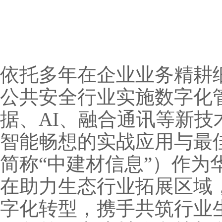
依托多年在企业业务精耕
公共安全行业实施数字化
据、AI、融合通讯等新
智能畅想的实战应用与最
简称“中建材信息”）作
在助力生态行业拓展区域
字化转型，携手共筑行业