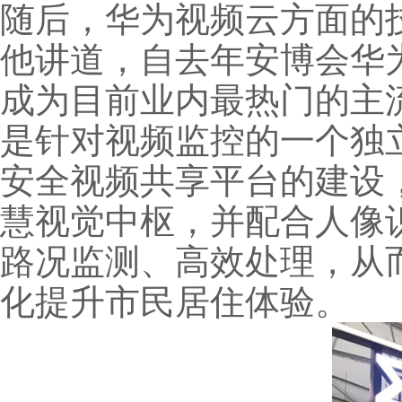
随后，华为视频云方面的
他讲道，自去年安博会华为
成为目前业内最热门的主
是针对视频监控的一个独
安全视频共享平台的建设
慧视觉中枢，并配合人像
路况监测、高效处理，从
化提升市民居住体验。