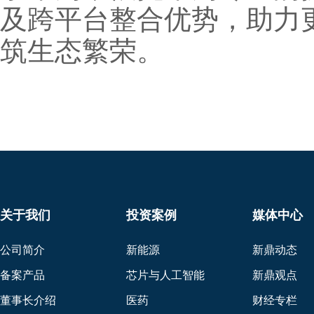
及跨平台整合优势，助力
筑生态繁荣。
关于我们
投资案例
媒体中心
公司简介
新能源
新鼎动态
备案产品
芯片与人工智能
新鼎观点
董事长介绍
医药
财经专栏