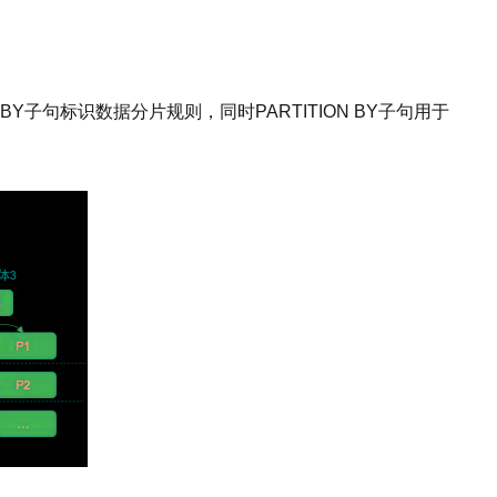
ED BY子句标识数据分片规则，同时PARTITION BY子句用于