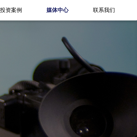
投资案例
媒体中心
联系我们