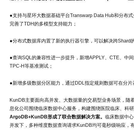
●支持与星环大数据基础平台Transwarp Data Hub
完善了TDH的多模型支持能力；
●分布式数据库内置了新的执行器引擎，可以解决跨Sha
●查询SQL的兼容性进一步提升，新增APPLY、CTE
TPC-H等基准测试；
●新增多级数据分区能力，通过DDL指定规则数据可在分
KunDB主要面向高并发、大数据量的交易型业务场景，随着
息化公司围绕临床数据中心服务，构建围绕医院临床、科研
ArgoDB+KunDB形成了联合数据解决方案。
临床数据中心
并发下，多种维度数据查询请求KunDB均可毫秒级响应，