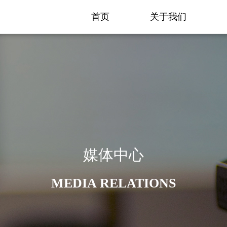
首页
关于我们
媒体中心
MEDIA RELATIONS