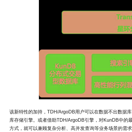
该新特性的加持，TDH/ArgoDB用户可以在数据不出数据
库存储引擎。或者借助TDH/ArgoDB引擎，对KunDB
方式，就可以兼顾复杂分析、高并发查询等业务场景的需求