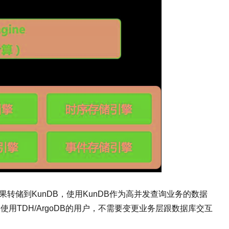
结果转储到KunDB，使用KunDB作为高并发查询业务的数据
使用TDH/ArgoDB的用户，不需要变更业务层跟数据库交互