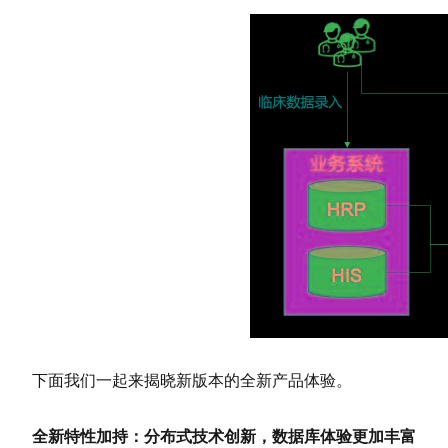
下面我们一起来揭晓新版本的全新产品体验。
全新特性加持：分布式技术创新，数据库体验更加丰富