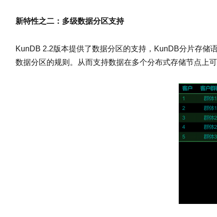
新特性之二：多级数据分区支持
KunDB 2.2版本提供了数据分区的支持，KunDB分片存储语句使
数据分区的规则。从而支持数据在多个分布式存储节点上可