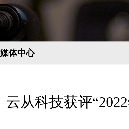
媒体中心
云从科技获评“202