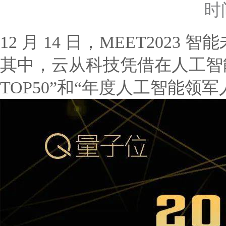
时
12 月 14 日，MEET202
其中，云从科技凭借在人工智
TOP50”和“年度人工智能领