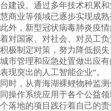
台建设。通过多年技术积累和
慧商业等领域已逐步实现成熟
此外，新型冠状病毒肺炎疫情
着对国家、对社会、对员工负
积极制定对策，努力降低损失
城市管理和应急处置做出应有
表现突出的人工智能企业”。
同时，从青海湖裸鲤物种监测
同操作系统应用于各个公益领
个落地的项目践行着自己的责