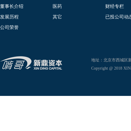
董事长介绍
医药
财经专栏
发展历程
其它
已投公司动
公司荣誉
地址：北京市西城区新兴东巷
Copyright @ 2018 XIN D