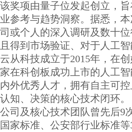
该奖项由量子位发起创立，旨
业参考与趋势洞察。据悉，本
司或个人的深入调研及数十位
且得到市场验证、对于人工智
云从科技成立于2015年，在
家在科创板成功上市的人工智
内外优秀人才，拥有自主可控
认知、决策的核心技术闭环。
公司及核心技术团队曾先后9
国家标准、公安部行业标准等