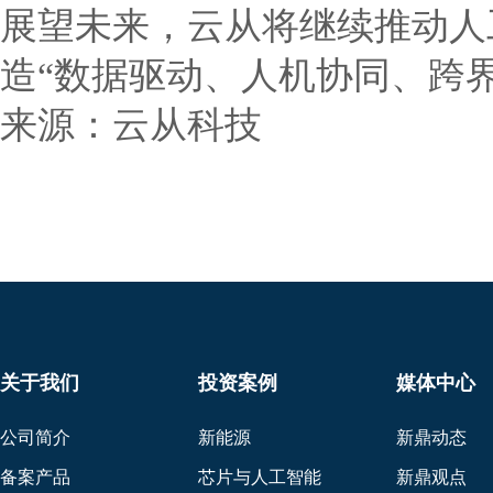
展望未来，云从将继续推动人
造“数据驱动、人机协同、跨
来源：云从科技
关于我们
投资案例
媒体中心
公司简介
新能源
新鼎动态
备案产品
芯片与人工智能
新鼎观点