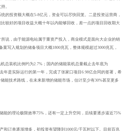
支持。
统的投资额大概在5-8亿元，资金可以尽快回笼。二是投资运营商，
能比较好的项目收益大概十年以内能够回收，差一点的项目回收期大
才所说，由于能源电站属于重资产投入，商业模式是面向大企业的销
案写入规划的储备项目大概1800兆瓦，整体规模超过3000兆瓦，
机总装机比例约为2.7%；国内的储能装机总量截止去年底为
在去年是实际运行的第一年，完成了张家口项目6.98亿合同的签署，希
储能技术路线，在未来新增的储能市场，估计至少有30%甚至更多
储能的理论极限效率75%，还有一定上升空间，后续要逐步逼近75%
产和订单逐渐增多，初投资有望降到1000元/千瓦时以下。目前百兆