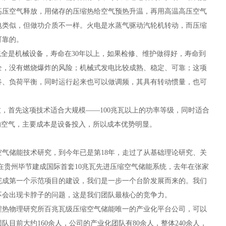
高压空气释放，用储存的压缩热给空气预热升温，再用高温高压空气
电类似，但做功介质不一样。火电是水蒸气驱动汽轮机转动，而压缩
可靠的。
统全是机械设备，寿命在30年以上，如果检修、维护做得好，寿命到
全，没有燃烧爆炸的风险；机械式发电比较成熟、稳定、可靠；这项
谷、负荷平衡，同时运行起来也可以做调频，其具有转动惯量，也可
致，首先这项技术适合大规模——100兆瓦以上的功率等级，同时适合
的空气，主要成本是设备投入，所以成本优势明显。
空气储能技术研究，到今年已是第18年，走过了从基础理论研究、关
年在贵州毕节建成国际首套10兆瓦先进压缩空气储能系统，去年在张家
底完成第一个示范项目的建设，我们是一步一个台阶发展而来的。我们
不会出现卡脖子的问题，这是我们团队最核心的竞争力。
程热物理研究所百兆瓦级压缩空气储能唯一的产业化平台公司，可以
前大约160余人，公司的产业化团队有80余人，整体240余人，