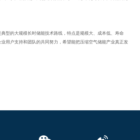
是典型的大规模长时储能技术路线，特点是规模大、成本低、寿命
企业用户支持和团队的共同努力，希望能把压缩空气储能产业真正发