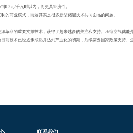
降到0.2元/千瓦时以内，将更具经济性。
复制的商业模式，而这其实是很多新型储能技术共同面临的问题。
能源革命的重要支撑技术，获得了越来越多的关注和支持。压缩空气储能
断目前技术已经逐步成熟并达到产业化的初期，后续需要国家政策支持、
心
联系我们