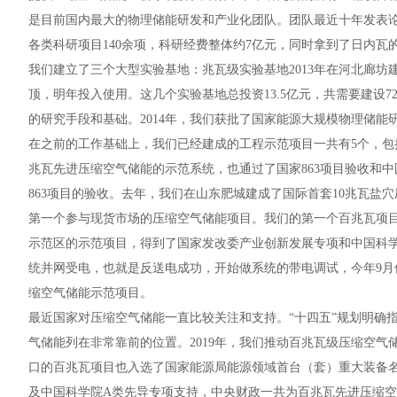
是目前国内最大的物理储能研发和产业化团队。团队最近十年发表论文
各类科研项目140余项，科研经费整体约7亿元，同时拿到了日内
我们建立了三个大型实验基地：兆瓦级实验基地2013年在河北廊坊
顶，明年投入使用。这几个实验基地总投资13.5亿元，共需要建设
的研究手段和基础。2014年，我们获批了国家能源大规模物理储
在之前的工作基础上，我们已经建成的工程示范项目一共有5个，包括两个
兆瓦先进压缩空气储能的示范系统，也通过了国家863项目验收和中
863项目的验收。去年，我们在山东肥城建成了国际首套10兆瓦盐
第一个参与现货市场的压缩空气储能项目。我们的第一个百兆瓦项目
示范区的示范项目，得到了国家发改委产业创新发展专项和中国科学
统并网受电，也就是反送电成功，开始做系统的带电调试，今年9
缩空气储能示范项目。
最近国家对压缩空气储能一直比较关注和支持。“十四五”规划明确
气储能列在非常靠前的位置。2019年，我们推动百兆瓦级压缩空
口的百兆瓦项目也入选了国家能源局能源领域首台（套）重大装备
及中国科学院A类先导专项支持，中央财政一共为百兆瓦先进压缩空