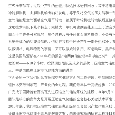
空气压缩储存，过程中产生的热也用储热技术进行回收，等于将电
冲转膨胀机，由膨胀机输出轴功发电，等于又将空气的压力能和一
空气储能是空气驱动空气透平转动，都属于叶轮机械转动以后直接
这项技术有以下几个特点：规模大，单机可达到百兆瓦以上；适合大
四五十年也是可实现的；整个过程没有任何化石燃料燃烧，不会有
系统最核心的功能是储电，但运行过程中还会产生一部分热和冷，
以做调相、电压稳定的事情，又可以做旋转备用、应急响应、黑启
这是美国能源部在2020年底的报告“电网侧储能成本和功能分析”
做长时——4-10个小时。按照现阶段以及未来的趋势，压缩空气
三、中储国能在压缩空气储能方面的进展
下面介绍一下我们团队在压缩空气储能方面的工作进展。中储国能公
键技术突破到示范、产业化的全过程。我们最早从千瓦级起步，201
口完成了国际首套百兆瓦先进压缩空气储能系统的建设，今年9月3
团队最核心的竞争力是开展压缩空气储能的全套核心关键技术研发
2018年底，我们把压缩空气储能百兆瓦级的全套知识产权作价入
提供压缩空气储能全套系统解决方案，未来研究所的所有工程项目都由