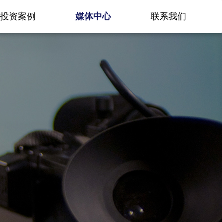
投资案例
媒体中心
联系我们