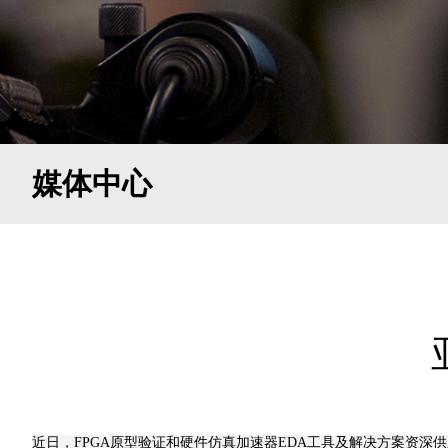
媒体中心
近日，FPGA原型验证和硬件仿真加速器EDA工具及解决方案资深供