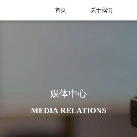
首页
关于我们
媒体中心
MEDIA RELATIONS