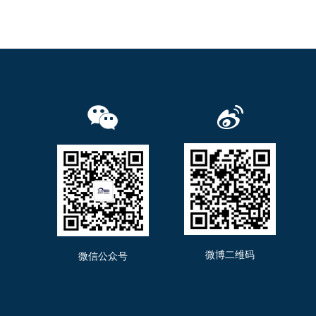
微博二维码
微信公众号