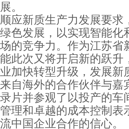
展。
顺应新质生产力发展要求
绿色发展，以实现智能化
场的竞争力。作为江苏省
能此次又将开启新的跃升
业加快转型升级，发展新
来自海外的合作伙伴与嘉
录片并参观了以投产的车
管理和卓越的成本控制表
流中国企业合作的信心。