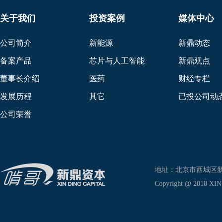
关于我们
投资案例
媒体中心
公司简介
新能源
新鼎动态
备案产品
芯片与人工智能
新鼎观点
董事长介绍
医药
财经专栏
发展历程
其它
已投公司动
公司荣誉
地址：北京市西城区新兴东巷
Copyright @ 2018 XIN D