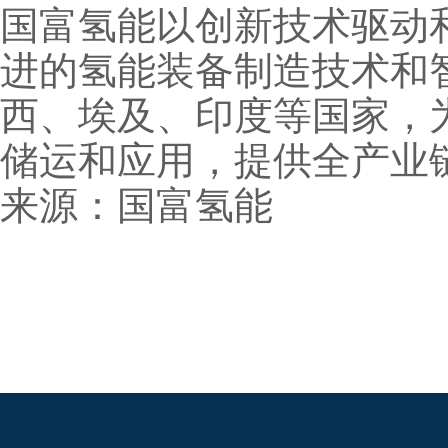
国富氢能以创新技术驱动
进的氢能装备制造技术和
西、埃及、印度等国家，
储运和应用，提供全产业
来源：国富氢能