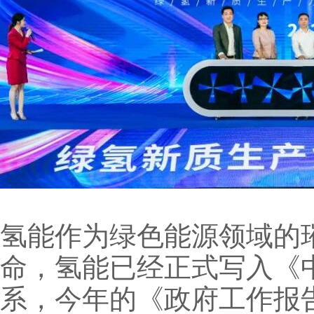
氢能作为绿色能源领域的
命，氢能已经正式写入《
系，今年的《政府工作报