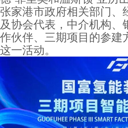
张家港市政府相关部门、
及协会代表，中介机构、
作伙伴、三期项目的参建
这一活动。