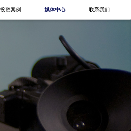
投资案例
媒体中心
联系我们