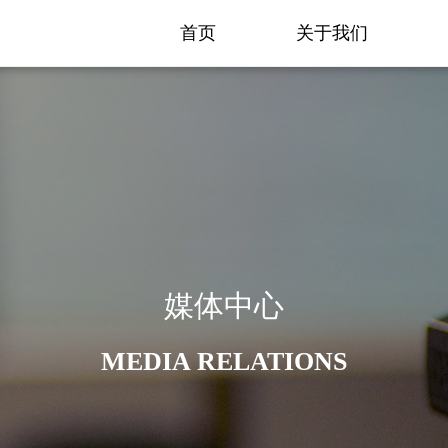
首页
关于我们
媒体中心
MEDIA RELATIONS