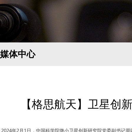
媒体中心
【格思航天】卫星创
2024年2月1日，中国科学院微小卫星创新研究院党委副书记