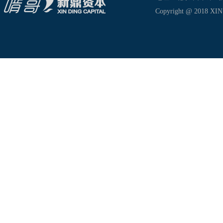
Copyright @ 2018 XIN D