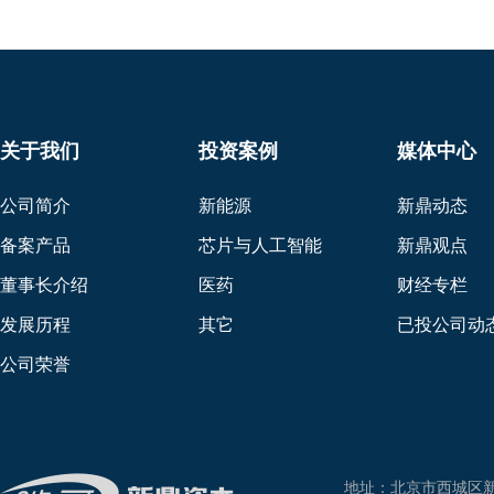
关于我们
投资案例
媒体中心
公司简介
新能源
新鼎动态
备案产品
芯片与人工智能
新鼎观点
董事长介绍
医药
财经专栏
发展历程
其它
已投公司动
公司荣誉
地址：北京市西城区新兴东巷