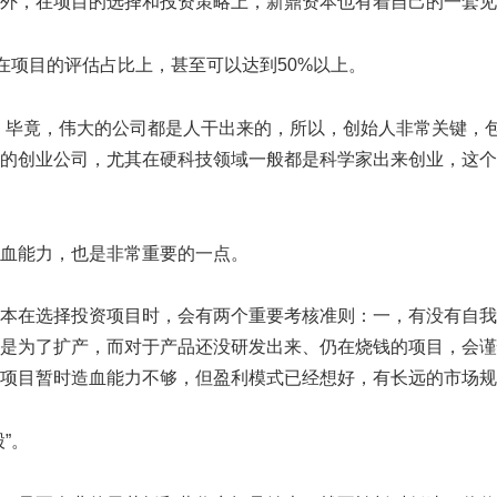
外，在项目的选择和投资策略上，新鼎资本也有着自己的一套见
在项目的评估占比上，甚至可以达到50%以上。
。毕竟，伟大的公司都是人干出来的，所以，创始人非常关键，
的创业公司，尤其在硬科技领域一般都是科学家出来创业，这个
。
血能力，也是非常重要的一点。
本在选择投资项目时，会有两个重要考核准则：一，有没有自我
是为了扩产，而对于产品还没研发出来、仍在烧钱的项目，会谨
项目暂时造血能力不够，但盈利模式已经想好，有长远的市场规
”。