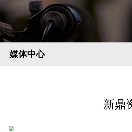
媒体中心
新鼎