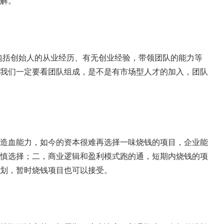
解。
包括创始人的从业经历、有无创业经验，带领团队的能力等
我们一定要看团队组成，是不是有市场型人才的加入，团队
造血能力，如今的资本很难再选择一味烧钱的项目，企业能
慎选择；二，商业逻辑和盈利模式跑的通，短期内烧钱的项
划，暂时烧钱项目也可以接受。