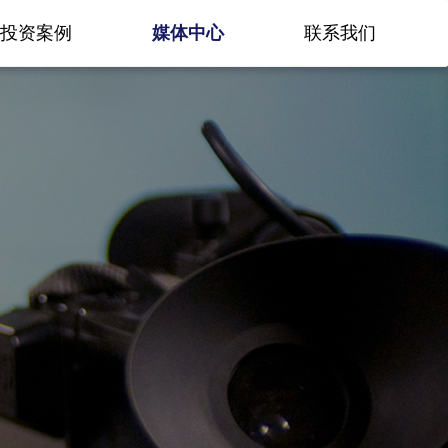
投资案例
媒体中心
联系我们