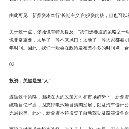
由此可见，新鼎资本奉行“长期主义”的投资内核，但也可
关于这一点，张驰也有特意提及，“我们选赛道的策略之一
也非常重要，太早了，等不来风口；太晚了，等大家都看明
年时间。因此，我们一般会在政策发布差不多的时间点，合
02
投资，关键是投“人”
遵循这个策略，围绕在大的政策方向和市场趋势下，新鼎资
统项目亿华通，固态锂电池项目清陶发展，以及汽车设计公
光展锐等。此外，新鼎资本还投资了自动驾驶及路端设备企