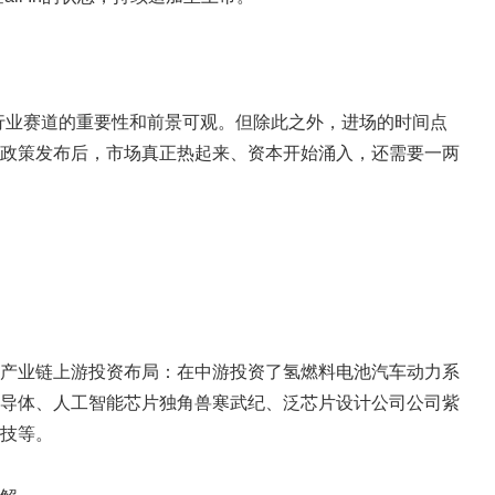
行业赛道的重要性和前景可观。但除此之外，进场的时间点
政策发布后，市场真正热起来、资本开始涌入，还需要一两
产业链上游投资布局：在中游投资了氢燃料电池汽车动力系
导体、人工智能芯片独角兽寒武纪、泛芯片设计公司公司紫
技等。