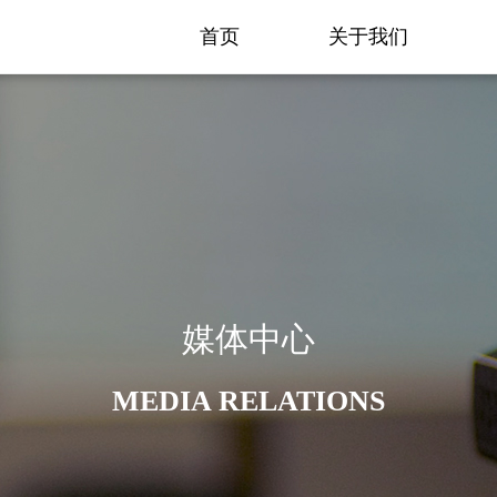
首页
关于我们
媒体中心
MEDIA RELATIONS