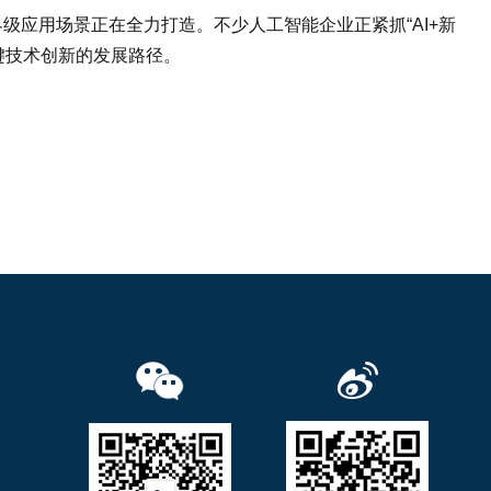
界级应用场景正在全力打造。不少人工智能企业正紧抓“AI+新
键技术创新的发展路径。