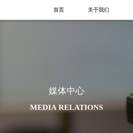
首页
关于我们
媒体中心
MEDIA RELATIONS