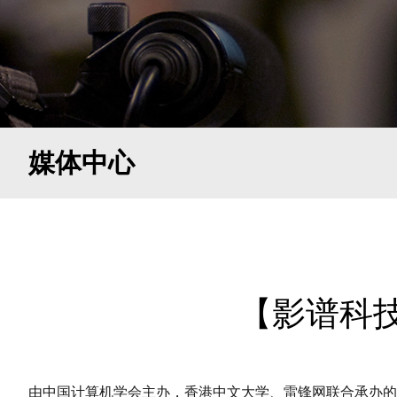
媒体中心
【影谱科技
由中国计算机学会主办，香港中文大学、雷锋网联合承办的2