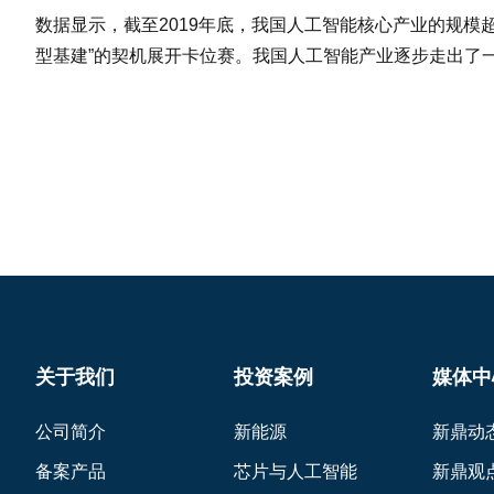
数据显示，截至2019年底，我国人工智能核心产业的规模超
型基建”的契机展开卡位赛。我国人工智能产业逐步走出了
关于我们
投资案例
媒体中
公司简介
新能源
新鼎动
备案产品
芯片与人工智能
新鼎观