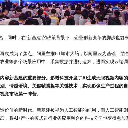
热，同时，在“新基建”的政策背景下，企业创新变革的脚步也愈
再次成为了焦点。阿里主推ET城市大脑，以阿里云为基础，结合
农业等多个场景应用中，采集数据并进行运算，进而实现云端调
为内容新基建的重要部分。影谱科技开发了AI生成无限视频内容
别、情感语境、关键帧捕捉等关键技术，实现影像生产过程的自
视觉市场第一阵营。
造价值的新时代。新基建被视为人工智能的红利，而人工智能则
态，将AI+产业的模式进行业务应用融合的科技公司也变得愈加