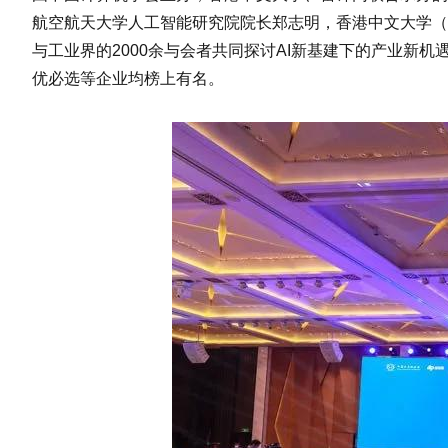
航空航天大学人工智能研究院院长郑志明，香港中文大学（
与工业界的2000余与会者共同探讨AI新基建下的产业新机
优必选等企业均榜上有名。