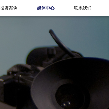
投资案例
媒体中心
联系我们