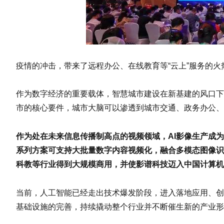
疫情的冲击，带来了远程办公、在线教育等“云上”服务的火
作为数字经济的重要载体，智慧城市建设在新基建的风口下
市的核心要件，城市大脑可以渗透到城市交通、政务办公、
作为处在未来信息传播制高点的视频领域，AI影像生产成
系列方案可支持大批量数字内容视频化，融合多模态图像识
科教等行业得到大规模商用，并使影谱科技迈入中国计算机
当前，人工智能已经走出技术爆发阶段，进入落地应用、创
基础设施的完善，持续撬动整个行业并不断催生新的产业形