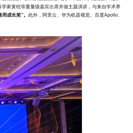
科学家黄铠等重量级嘉宾出席并做主题演讲，与来自学术界
佳商用成长奖”。
此外，阿里云、华为机器视觉、百度Apollo、