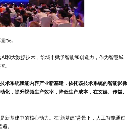
来愈快。
AI和大数据技术，给城市赋予智能和创造力，作为智慧城
控。
的技术系统赋能内容产业新基建，依托该技术系统的智能影像
动化，提升视频生产效率，降低生产成本，在文娱、传媒、
是新基建中的核心动力。在”新基建”背景下，人工智能通过
普遍。