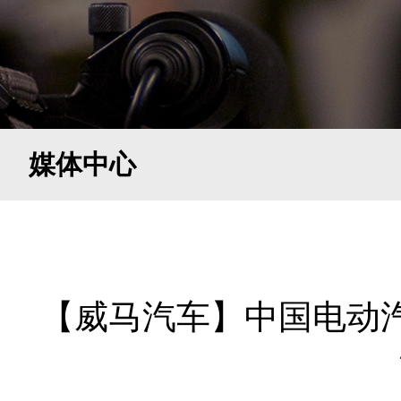
媒体中心
【威马汽车】中国电动