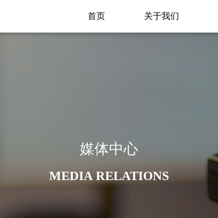
首页
关于我们
媒体中心
MEDIA RELATIONS