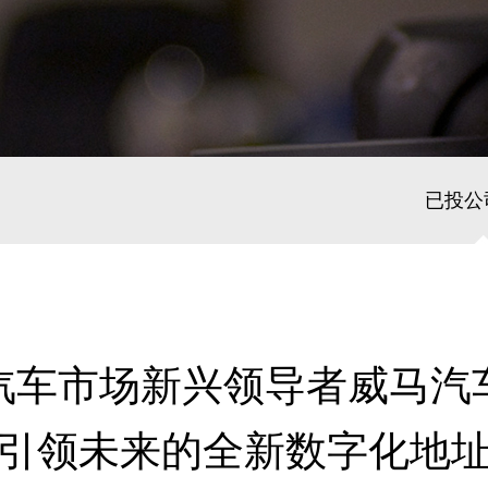
已投公
汽车市场新兴领导者威马汽
引领未来的全新数字化地