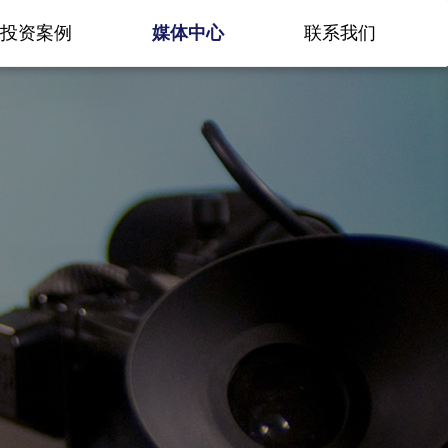
投资案例
媒体中心
联系我们