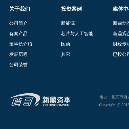
关于我们
投资案例
媒体中
公司简介
新能源
新鼎动
备案产品
芯片与人工智能
新鼎观
董事长介绍
医药
财经专
发展历程
其它
已投公
公司荣誉
地址：北京市西城区新
Copyright @ 2018