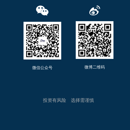
微博二维码
微信公众号
投资有风险 选择需谨慎