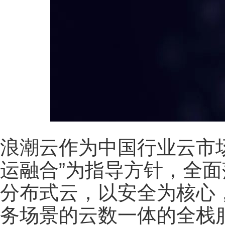
浪潮云作为中国行业云市
运融合”为指导方针，全面
分布式云，以安全为核心
务场景的云数一体的全栈