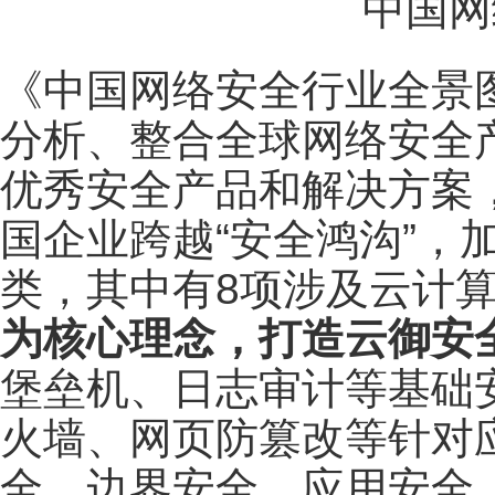
中国网
《中国网络安全行业全景
分析、整合全球网络安全
优秀安全产品和解决方案
国企业跨越“安全鸿沟”，
类，其中有8项涉及云计
为核心理念，打造云御安
堡垒机、日志审计等基础
火墙、网页防篡改等针对
全、边界安全、应用安全