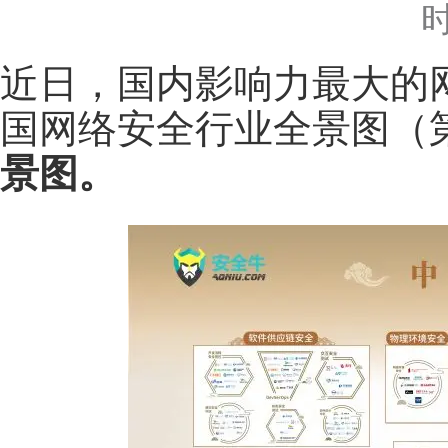
时
近日，国内影响力最大的
国网络安全行业全景图（
景图。