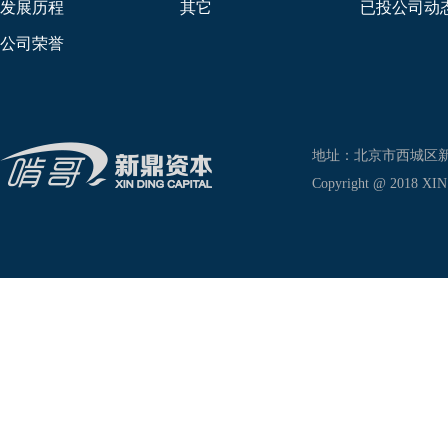
发展历程
其它
已投公司动
公司荣誉
地址：北京市西城区新兴东巷
Copyright @ 2018 XIN D