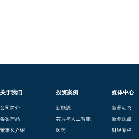
关于我们
投资案例
媒体中心
公司简介
新能源
新鼎动态
备案产品
芯片与人工智能
新鼎观点
董事长介绍
医药
财经专栏