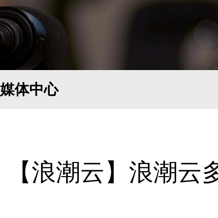
媒体中心
【浪潮云】浪潮云