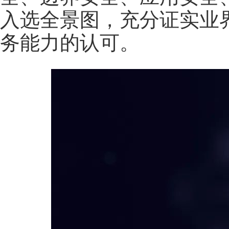
入选全景图，充分证实业
务能力的认可。