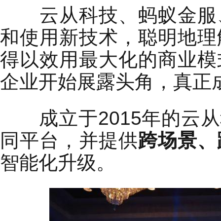
云从科技、蚂蚁金服、
和使用新技术，聪明地理
得以效用最大化的商业模
企业开始展露头角，真正
成立于2015年的云从
同平台，并提供
跨场景、
智能化升级。