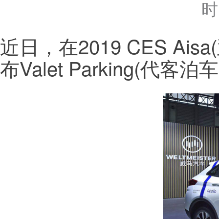
时
近日，在2019 CES 
布Valet Parking(