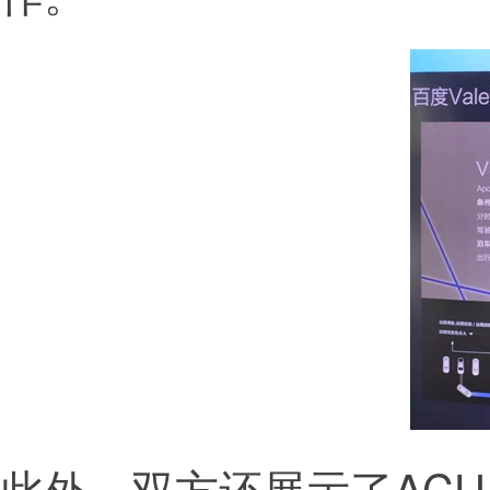
此外，双方还展示了ACU-A