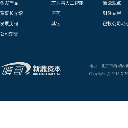
备案产品
芯片与人工智能
新鼎观点
董事长介绍
医药
财经专栏
发展历程
其它
已投公司动
公司荣誉
地址：北京市西城区新兴东巷
Copyright @ 2018 XIN D