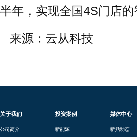
半年，实现全国4S门店的
来源：云从科技
关于我们
投资案例
媒体中心
公司简介
新能源
新鼎动态