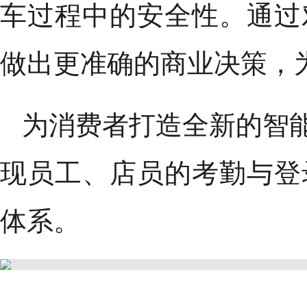
车过程中的安全性。通过
做出更准确的商业决策，
为消费者打造全新的智
现员工、店员的考勤与登
体系。