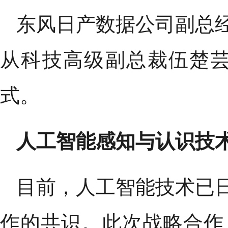
东风日产数据公司副总
从科技高级副总裁伍楚
式。
人工智能感知与认识技
目前，人工智能技术已
作的共识。此次战略合作