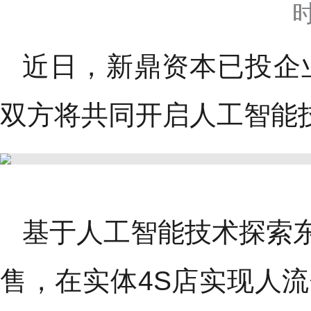
时
近日，新鼎资本已投企
双方将共同开启人工智能
基于人工智能技术探索
售，在实体4S店实现人