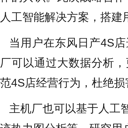
人工智能解决方案，搭建
当用户在东风日产4S
厂可以通过大数据分析，
范4S店经营行为，杜绝损
主机厂也可以基于人工