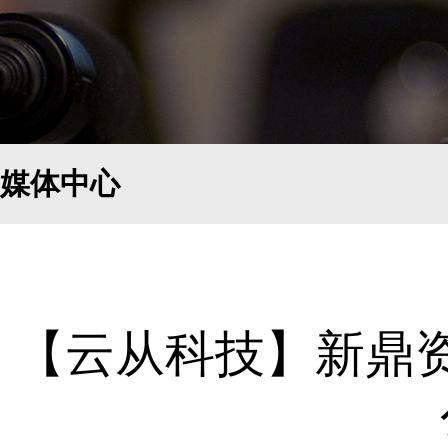
媒体中心
【云从科技】新鼎