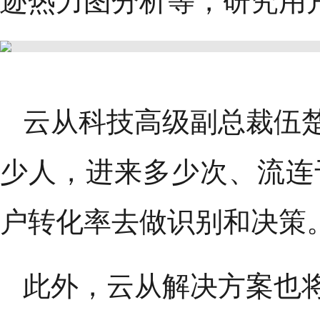
迹热力图分析等，研究用
云从科技高级副总裁伍
少人，进来多少次、流连
户转化率去做识别和决策
此外，云从解决方案也