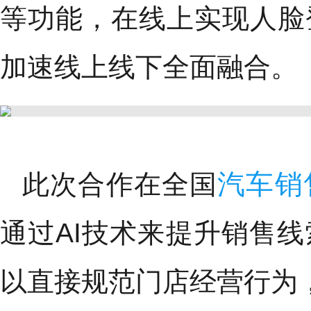
等功能，在线上实现人脸
加速线上线下全面融合。
汽车销
此次合作在全国
通过AI技术来提升销售
以直接规范门店经营行为