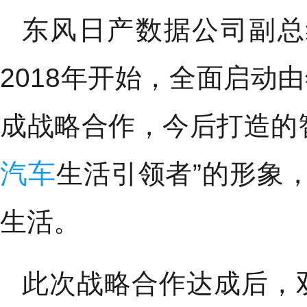
东风日产数据公司副总
2018年开始，全面启动
成战略合作，今后打造的
汽车
生活引领者”的形象
生活。
此次战略合作达成后，双