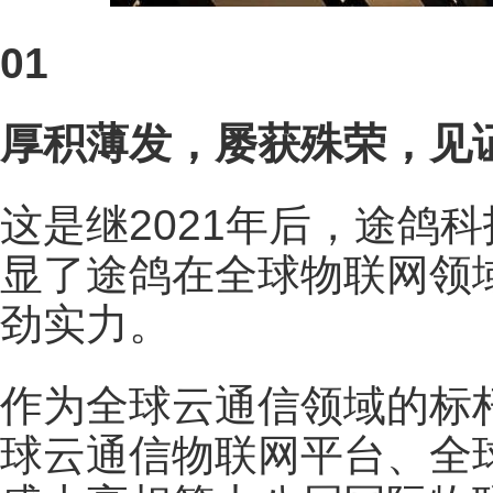
01
厚积薄发，屡获殊荣，见
这是继2021年后，途鸽科
显了途鸽在全球物联网领
劲实力。
作为全球云通信领域的标杆企
球云通信物联网平台、全