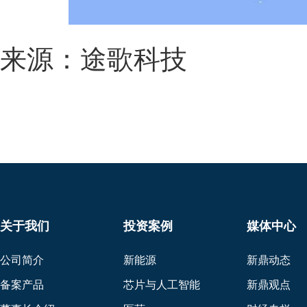
来源：途歌科技
关于我们
投资案例
媒体中心
公司简介
新能源
新鼎动态
备案产品
芯片与人工智能
新鼎观点