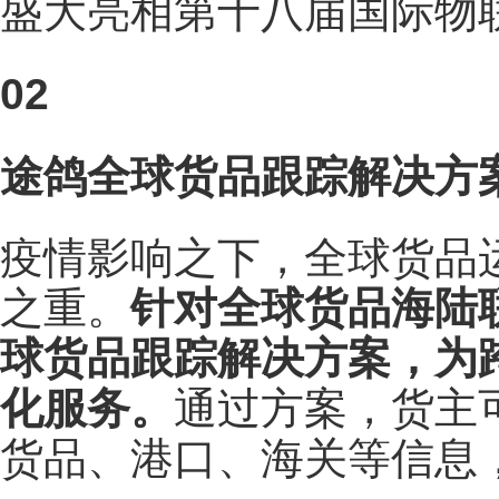
盛大亮相第十八届国际物
02
途鸽全球货品跟踪解决方
疫情影响之下，全球货品
之重。
针对全球货品海陆
球货品跟踪解决方案，为
化服务。
通过方案，货主
货品、港口、海关等信息