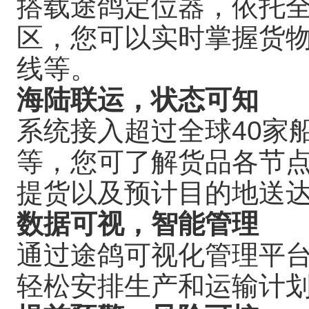
搭载途鸽定位器，依托全
区，您可以实时掌握货
线等。
海陆联运，状态可知
系统接入超过全球40家
等，您可了解货品各节
提货以及预计目的地送
数据可视，智能管理
通过途鸽可视化管理平
轻松安排生产和运输计