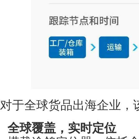
对于全球货品出海企业，
全球覆盖，实时定位