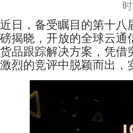
时
近日，备受瞩目的第十八届国
磅揭晓，开放的全球云通信
货品跟踪解决方案，凭借
激烈的竞评中脱颖而出，实力