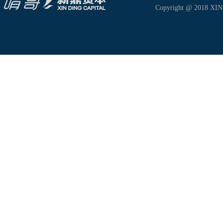
Copyright @ 2018 XIN D