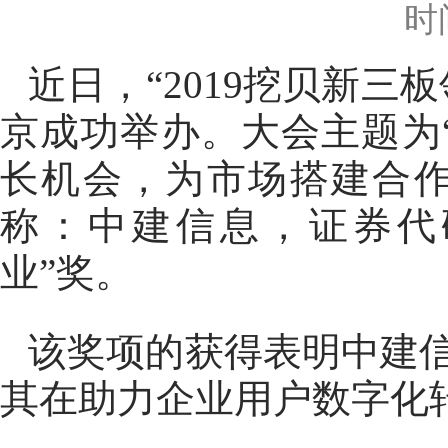
时
近日，“2019挖贝新
京成功举办。大会主题为
长机会，为市场搭建合
称：中建信息，证券代码：
业”奖。
该奖项的获得表明中建
其在助力企业用户数字化