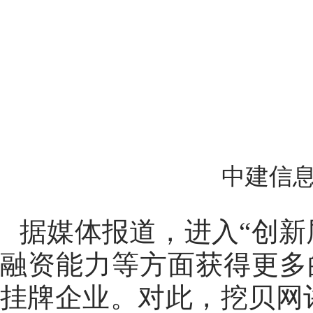
中建信息
据媒体报道，进入“创新
融资能力等方面获得更多
挂牌企业。对此，挖贝网