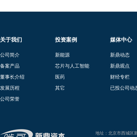
关于我们
投资案例
媒体中心
公司简介
新能源
新鼎动态
备案产品
芯片与人工智能
新鼎观点
董事长介绍
医药
财经专栏
发展历程
其它
已投公司动
公司荣誉
地址：北京市西城区新兴东巷