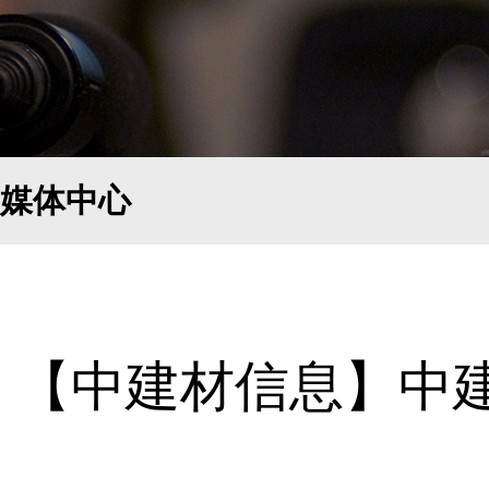
媒体中心
【中建材信息】中建