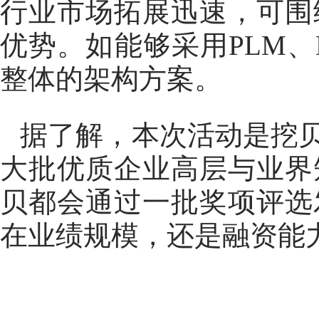
行业市场拓展迅速，可围
优势。如能够采用PLM、
整体的架构方案。
据了解，本次活动是挖
大批优质企业高层与业界
贝都会通过一批奖项评选
在业绩规模，还是融资能