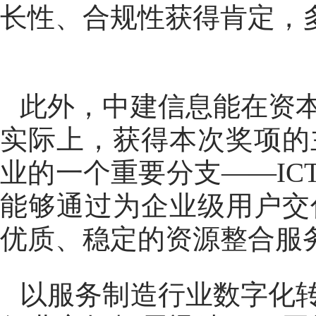
长性、合规性获得肯定，
此外，中建信息能在资
实际上，获得本次奖项的
业的一个重要分支——I
能够通过为企业级用户交
优质、稳定的资源整合服
以服务制造行业数字化