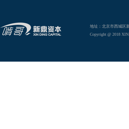
地址：北京市西城区新兴东巷
Copyright @ 2018 XIN D