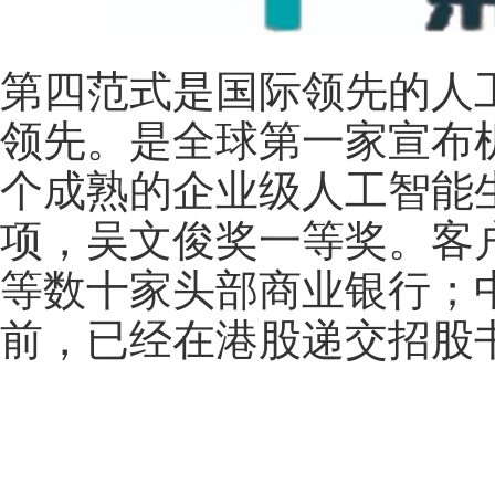
第四范式是国际领先的人
领先。是全球第一家宣布
个成熟的企业级人工智能
项，吴文俊奖一等奖。客
等数十家头部商业银行；
前，已经在港股递交招股