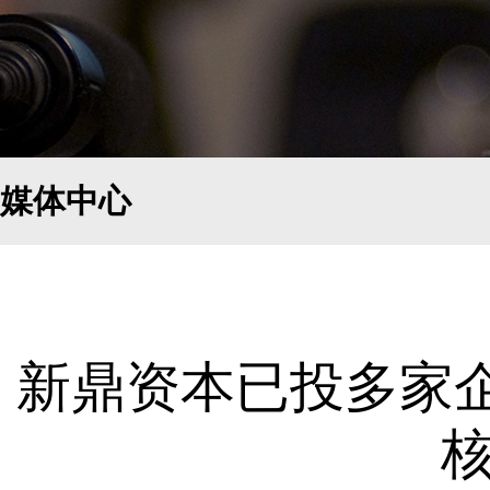
媒体中心
新鼎资本已投多家企
核