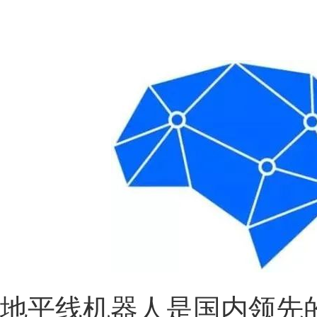
地平线机器人是国内领先的