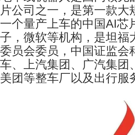
片公司之一，是第一款大
一个量产上车的中国AI芯
子，微软等机构，是坦福
委员会委员，中国证监会
车、上汽集团、广汽集团
美团等整车厂以及出行服