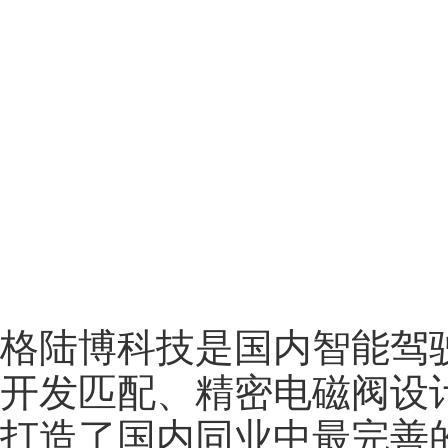
格陆博科技是国内智能驾
开发匹配、精密电磁阀设
打造了国内同业中最完善