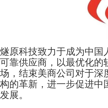
燧原科技致力于成为中国
可靠供应商，以最优化的
场，结束美商公司对于深
构的革新，进一步促进中
发展。