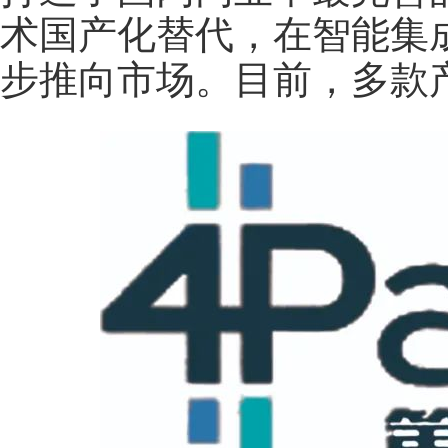
术国产化替代，在智能集
步推向市场。目前，多款