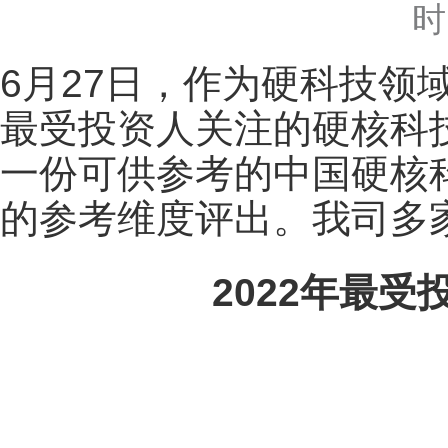
时
6月27日，作为硬科技领
最受投资人关注的硬核科
一份可供参考的中国硬核
的参考维度评出。我司多
2022年最