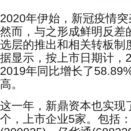
2020年伊始，新冠疫情
然而，与之形成鲜明反差的
选层的推出和相关转板制度
据显示，按上市日期计，20
2019年同比增长了58.
高。
这一年，新鼎资本也实现了
个，上市企业5家。包括：小