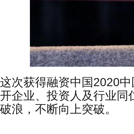
这次获得融资中国2020
开企业、投资人及行业同
破浪，不断向上突破。