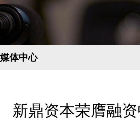
媒体中心
新鼎资本荣膺融资