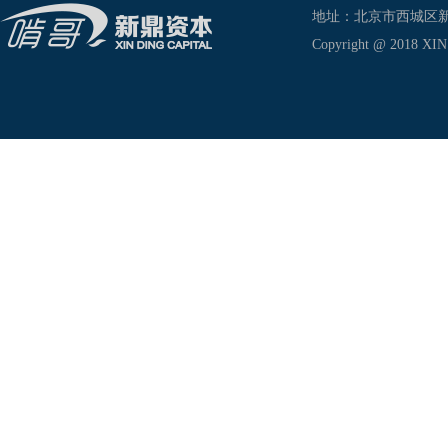
地址：北京市西城区新兴东巷
Copyright @ 2018 XIN D