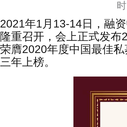
时
2021年1月13-14日
隆重召开，会上正式发布2
荣膺2020年度中国最佳
三年上榜。