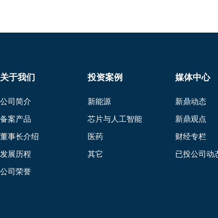
关于我们
投资案例
媒体中心
公司简介
新能源
新鼎动态
备案产品
芯片与人工智能
新鼎观点
董事长介绍
医药
财经专栏
发展历程
其它
已投公司动
公司荣誉