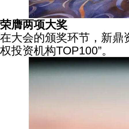
荣膺两项大奖
在大会的颁奖环节，新鼎
权投资机构TOP100”。