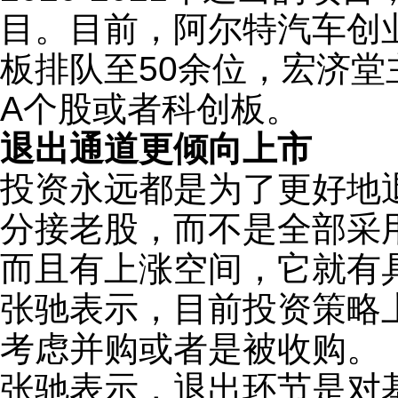
目。目前，阿尔特汽车创
板排队至50余位，宏济堂
A个股或者科创板。
退出通道更倾向上市
投资永远都是为了更好地
分接老股，而不是全部采
而且有上涨空间，它就有
张驰表示，目前投资策略
考虑并购或者是被收购。
张驰表示，退出环节是对