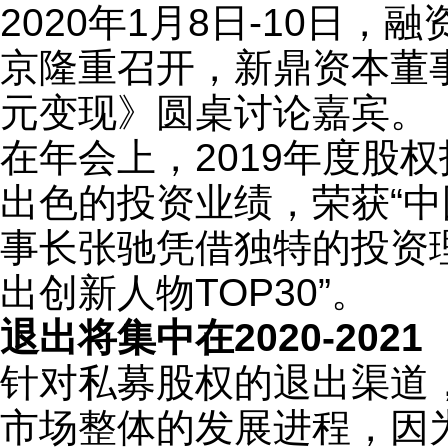
2020年1月8日-10日
京隆重召开，新鼎资本董
元变现》圆桌讨论嘉宾。
在年会上，2019年度股
出色的投资业绩，荣获“中
事长张驰凭借独特的投资
出创新人物TOP30”。
退出将集中在2020-2021
针对私募股权的退出渠道，
市场整体的发展进程，因