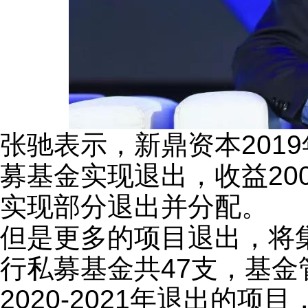
张驰表示，新鼎资本201
募基金实现退出，收益20
实现部分退出并分配。
但是更多的项目退出，将集
行私募基金共47支，基金
2020-2021年退出的项