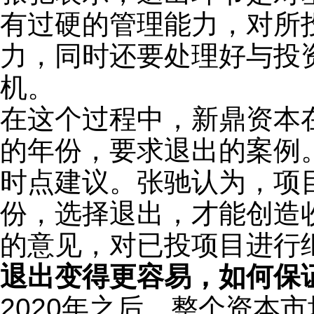
有过硬的管理能力，对所
力，同时还要处理好与投
机。
在这个过程中，新鼎资本在
的年份，要求退出的案例
时点建议。张驰认为，项目
份，选择退出，才能创造
的意见，对已投项目进行
退出变得更容易，如何保
2020年之后，整个资本