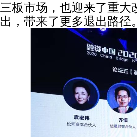
三板市场，也迎来了重大
出，带来了更多退出路径