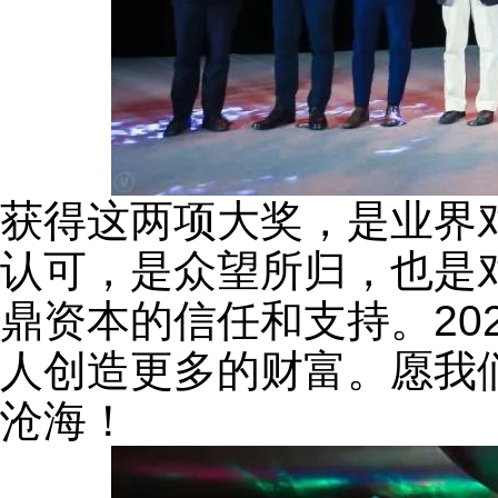
获得这两项大奖，是业界
认可，是众望所归，也是
鼎资本的信任和支持。20
人创造更多的财富。愿我
沧海！