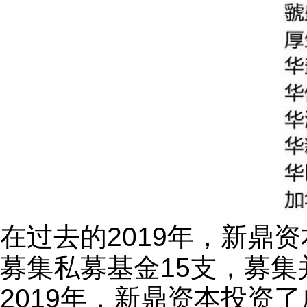
在过去的2019年，新鼎
募集私募基金15支，募集
2019年，新鼎资本投资