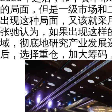
的局面，但是一级市场和
出现这种局面，又该就采
张驰认为，如果出现这样
域，彻底地研究产业发展
后，选择重仓，加大筹码