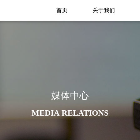
首页
关于我们
媒体中心
MEDIA RELATIONS