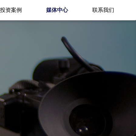
投资案例
媒体中心
联系我们