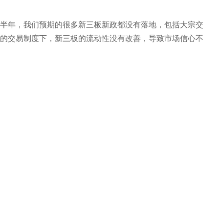
半年，我们预期的很多新三板新政都没有落地，包括大宗交
的交易制度下，新三板的流动性没有改善，导致市场信心不