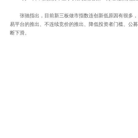
张驰指出，目前新三板做市指数连创新低原因有很多，最
易平台的推出、不连续竞价的推出、降低投资者门槛、公募
断下滑。