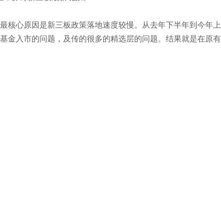
核心原因是新三板政策落地速度较慢。从去年下半年到今年上
基金入市的问题，及传的很多的精选层的问题。结果就是在原有