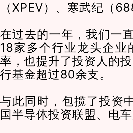
（XPEV）、寒武纪（6
在过去的一年，我们一
18家多个行业龙头企
率，也提升了投资人的投
行基金超过80余支。
与此同时，
包揽
了投资
国半导体投资联盟、电车