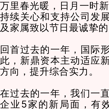
万里春光暖，日月一时新
持续关心和支持公司发
及家属致以节日最诚挚的
回首过去的一年，国际
此，新鼎资本主动适应
方向，提升综合实力。
在过去的一年，我们一
企业5家的新局面，有