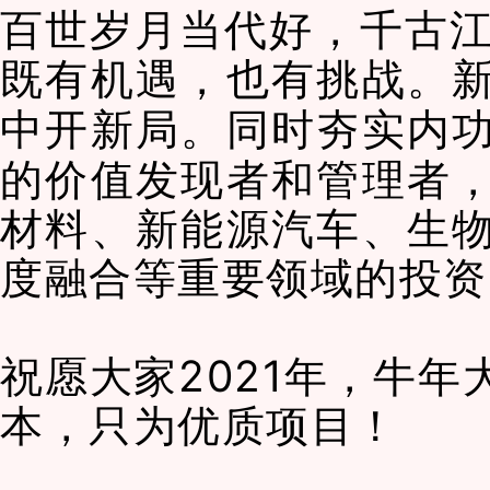
百世岁月当代好，
千古
既有机遇，也有挑战。
中开新局。同时夯实内
的
价
值发现者和管理者
材料、新能源汽车、生
度融合等重要领域的投资
祝愿大家2021年，牛
本，只为优质项目！