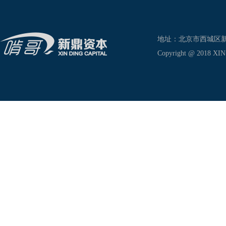
地址：北京市西城区新兴东巷
Copyright @ 2018 XIN D