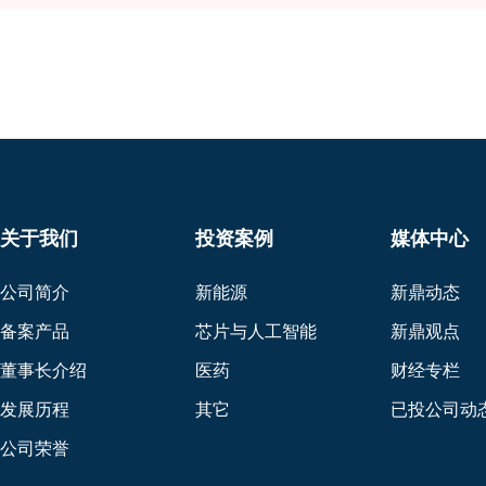
关于我们
投资案例
媒体中心
公司简介
新能源
新鼎动态
备案产品
芯片与人工智能
新鼎观点
董事长介绍
医药
财经专栏
发展历程
其它
已投公司动
公司荣誉