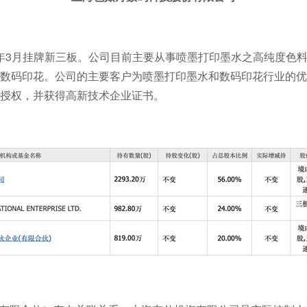
17年3月挂牌新三板。公司目前主要从事喷墨打印墨水之高纯度
数码印花。公司的主要客户为喷墨打印墨水和数码印花行业的优
授权，并获得高新技术企业证书。