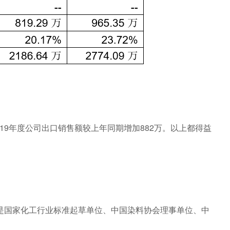
9年度公司出口销售额较上年同期增加882万。以上都得益
是国家化工行业标准起草单位、中国染料协会理事单位、中