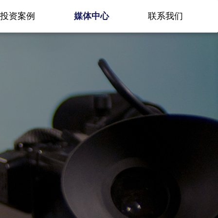
投资案例
媒体中心
联系我们