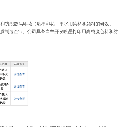
色料和纺织数码印花（喷墨印花）墨水用染料和颜料的研发、
质制造企业。公司具备自主开发喷墨打印用高纯度色料和纺