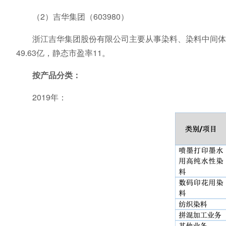
（2）吉华集团（603980）
浙江吉华集团股份有限公司主要从事染料、染料中间体及
49.63亿，静态市盈率11。
按产品分类：
2019年：