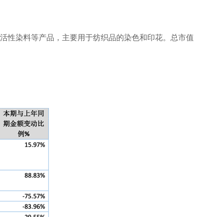
活性染料等产品，主要用于纺织品的染色和印花。总市值