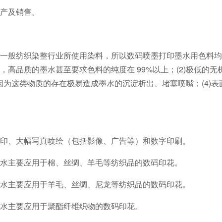
产及销售。
一般纺织染整行业所使用染料，所以数码喷墨打印墨水用色料均为
高品质的墨水甚至要求色料的纯度在 99%以上；(2)极低的无机
为这类物质的存在极易造成墨水的沉淀析出、堵塞喷嘴；(4)表面张力至
印、大幅写真喷绘（包括影像、广告等）和数字印刷。
水主要应用于棉、丝绸、羊毛等纺织品的数码印花。
水主要应用于羊毛、丝绸、尼龙等纺织品的数码印花。
水主要应用于聚酯纤维织物的数码印花。