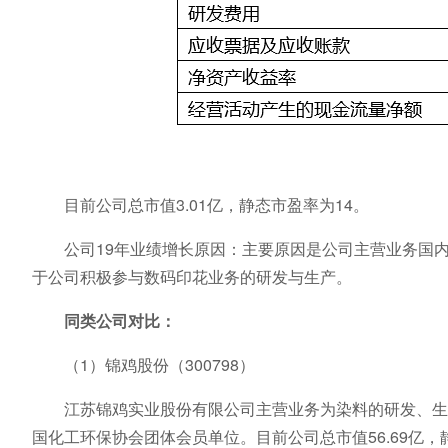
目前公司总市值3.01亿，静态市盈率为14。
公司19年业绩增长原因：主要原因是公司主营业务国内市场
于公司积极参与数码印花业务的研发与生产。
同类公司对比：
（1）锦鸡股份（300798）
江苏锦鸡实业股份有限公司主营业务为染料的研发、生产
国化工环保协会团体会员单位。目前公司总市值56.69亿，