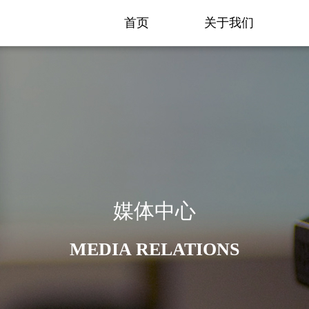
首页
关于我们
媒体中心
MEDIA RELATIONS