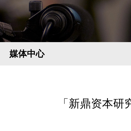
媒体中心
「新鼎资本研