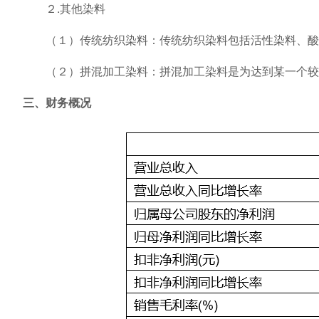
２.其他染料
（１）传统纺织染料：传统纺织染料包括活性染料、酸性
（２）拼混加工染料：拼混加工染料是为达到某一个较复
三、财务概况