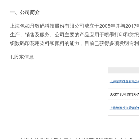
一、公司简介
上海色如丹数码科技股份有限公司成立于2005年并与20
生产、销售及服务。公司主要的产品应用于喷墨打印和纺织
织数码印花用染料和颜料的能力，目前已获得多项发明专利
1.股东信息