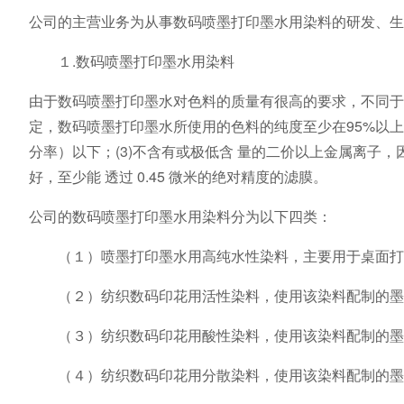
公司的主营业务为从事数码喷墨打印墨水用染料的研发、生
１.数码喷墨打印墨水用染料
由于数码喷墨打印墨水对色料的质量有很高的要求，不同于
定，数码喷墨打印墨水所使用的色料的纯度至少在95%以上，
分率）以下；(3)不含有或极低含 量的二价以上金属离子，因
好，至少能 透过 0.45 微米的绝对精度的滤膜。
公司的数码喷墨打印墨水用染料分为以下四类：
（１）喷墨打印墨水用高纯水性染料，主要用于桌面打
（２）纺织数码印花用活性染料，使用该染料配制的墨
（３）纺织数码印花用酸性染料，使用该染料配制的墨
（４）纺织数码印花用分散染料，使用该染料配制的墨