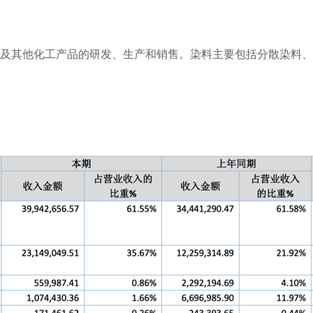
其他化工产品的研发、生产和销售。染料主要包括分散染料、