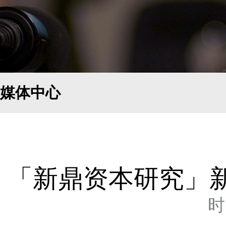
媒体中心
「新鼎资本研究」
时