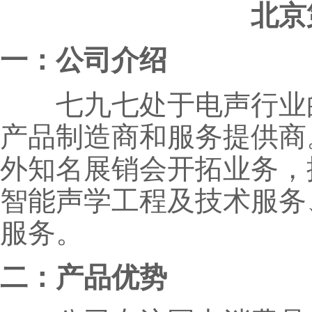
北京
一：公司介绍
七九七处于电声行业的
产品制造商和服务提供商
外知名展销会开拓业务，
智能声学工程及技术服务
服务。
二：产品优势