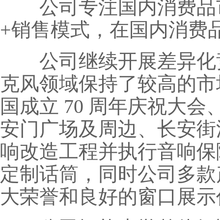
公司专注国内消费品市
+销售模式，在国内消费
公司继续开展差异化竞争
克风领域保持了较高的市
国成立 70 周年庆祝大
安门广场及周边、长安街
响改造工程并执行音响保
定制话筒，同时公司多款
大荣誉和良好的窗口展示