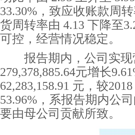
33.30%，致应收账款周转
货周转率由 4.13 下降
可控，经营情况稳定。
报告期内，公司实现营业收入3
279,378,885.64元
62,283,158.91 元，较2
53.96%，系报告期内
要由母公司贡献所致。