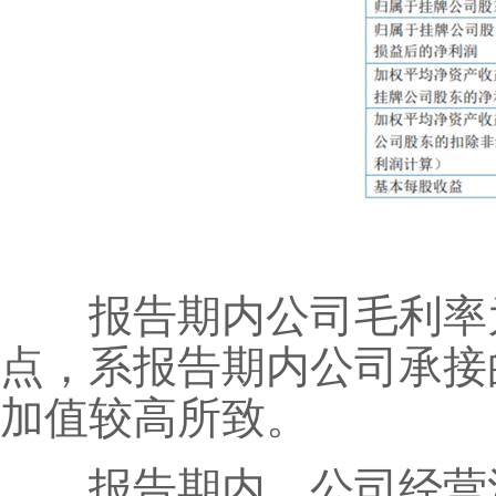
报告期内公司毛利率为 34.
点，系报告期内公司承接
加值较高所致。
报告期内，公司经营活动产生