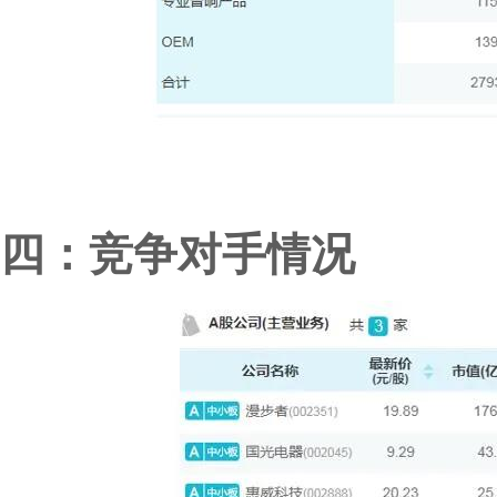
四：竞争对手情况