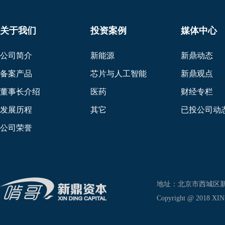
关于我们
投资案例
媒体中心
公司简介
新能源
新鼎动态
备案产品
芯片与人工智能
新鼎观点
董事长介绍
医药
财经专栏
发展历程
其它
已投公司动
公司荣誉
地址：北京市西城区新兴东巷
Copyright @ 2018 XIN D