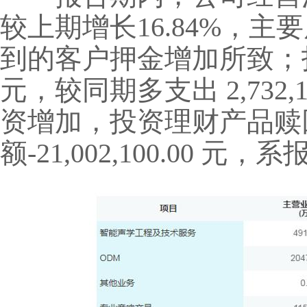
较上期增长16.84%，
到的客户押金增加所致；投资活
元，较同期多支出 2,732
资增加，投资理财产品赎
额-21,002,100.00