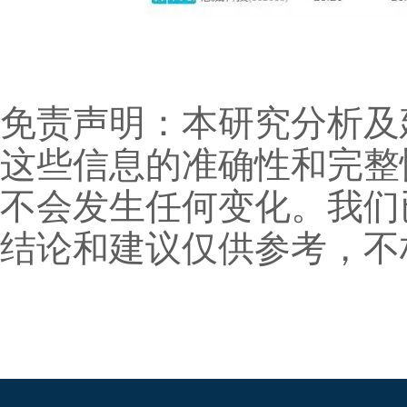
免责声明：本研究分析及
这些信息的准确性和完整
不会发生任何变化。我们
结论和建议仅供参考，不