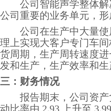
公司智能声学整体解决
公司重要的业务单元，形成
公司在生产中大量使用
理上实现大客户专门车间
货周期，生产周转速度进
发和生产，生产效率和生
三：财务情况
报告期末，公司资产负债率为
动比率由 2.93 上升至