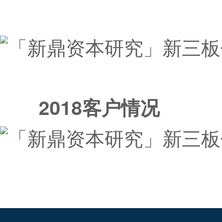
2018客户情况