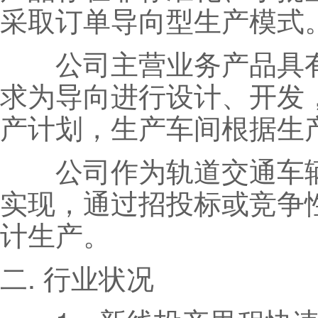
采取订单导向型生产模式
公司主营业务产品具有
求为导向进行设计、开发
产计划，生产车间根据生
公司作为轨道交通车辆
实现，通过招投标或竞争
计生产。
二. 行业状况