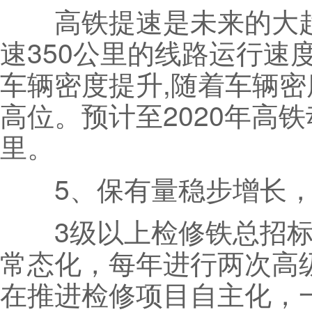
高铁提速是未来的大趋势
速350公里的线路运行速
车辆密度提升,随着车辆密
高位。预计至2020年高铁
里。
5、保有量稳步增长，
3级以上检修铁总招标
常态化，每年进行两次高
在推进检修项目自主化，