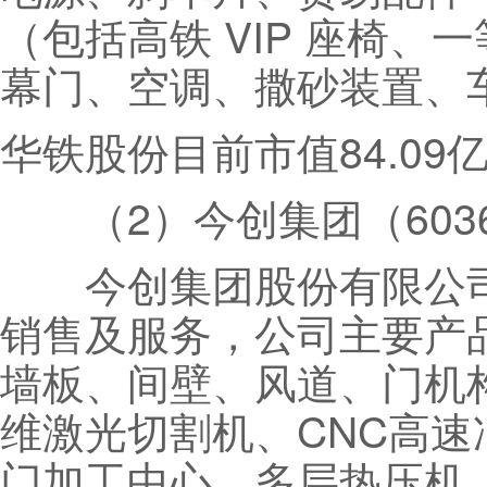
（包括高铁 VIP 座椅
幕门、空调、撒砂装置、
华铁股份目前市值84.09亿
（2）今创集团（6036
今创集团股份有限公司
销售及服务，公司主要产
墙板、间壁、风道、门机
维激光切割机、CNC高
门加工中心、多层热压机