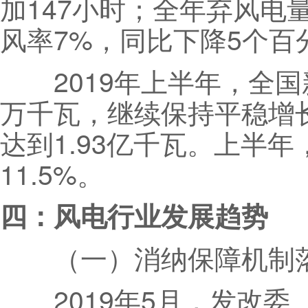
加147小时；全年弃风电
风率7%，同比下降5个
2019年上半年，全国新
万千瓦，继续保持平稳增
达到1.93亿千瓦。上半
11.5%。
四：风电行业发展趋势
（一）消纳保障机制落
2019年5月，发改委