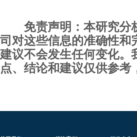
免责声明：本研究分析
司对这些信息的准确性和
建议不会发生任何变化。
点、结论和建议仅供参考