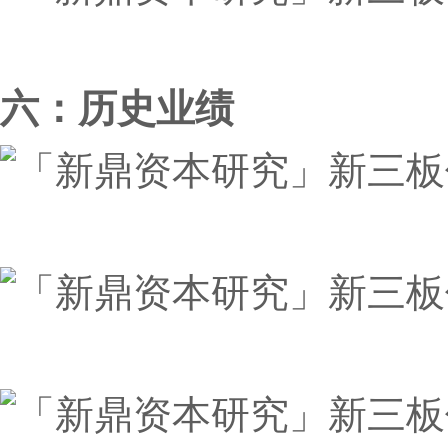
六：历史业绩