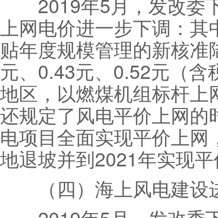
2019年5月，发改委
上网电价进一步下调：其中
贴年度规模管理的新核准陆
元、0.43元、0.52
地区，以燃煤机组标杆上
还规定了风电平价上网的时
电项目全面实现平价上网
地退坡并到2021年实现
（四）海上风电建设进
2019年5月，发改委