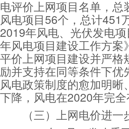
电评价上网项目名单，总装
风电项目56个，总计451
2019年风电、光伏发电
年风电项目建设工作方案
平价上网项目建设并严格
励并支持在同等条件下优
风电政策制度的愈加明晰
下降，风电在2020年完
（三）上网电价进一步