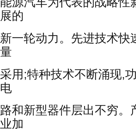
能源汽车为代表的战略性
展的
新一轮动力。先进技术快速发
量
采用;特种技术不断涌现
电
路和新型器件层出不穷。
业加