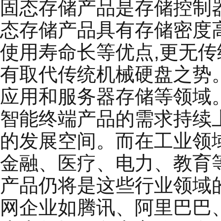
固态存储产品是存储控制
态存储产品具有存储密度
使用寿命长等优点,更无
有取代传统机械硬盘之势
应用和服务器存储等领域
智能终端产品的需求持续
的发展空间。而在工业领
金融、医疗、电力、教育
产品仍将是这些行业领域
网企业如腾讯、阿里巴巴