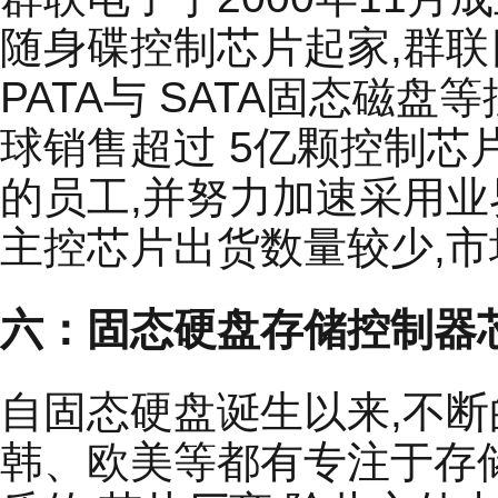
随身碟控制芯片起家,群联
PATA与 SATA固态磁盘
球销售超过 5亿颗控制芯
的员工,并努力加速采用业
主控芯片出货数量较少,市
六：固态硬盘存储控制器
自固态硬盘诞生以来,不断
韩、欧美等都有专注于存