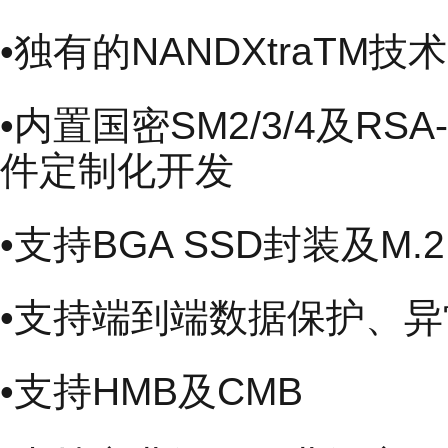
•独有的NANDXtraT
•内置国密SM2/3/4及RSA
件定制化开发
•支持BGA SSD封装及M
•支持端到端数据保护、
•支持HMB及CMB