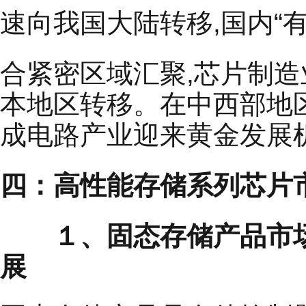
速向我国大陆转移,国内“
合紧密区域汇聚,芯片制
本地区转移。在中西部地
成电路产业迎来黄金发展
四：高性能存储系列芯片
１、固态存储产品市场成
展