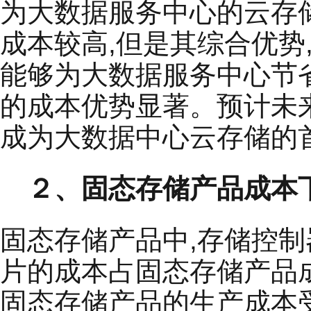
为大数据服务中心的云存
成本较高,但是其综合优势
能够为大数据服务中心节
的成本优势显著。预计未
成为大数据中心云存储的
２、固态存储产品成本下
固态存储产品中,存储控
片的成本占固态存储产品成
固态存储产品的生产成本