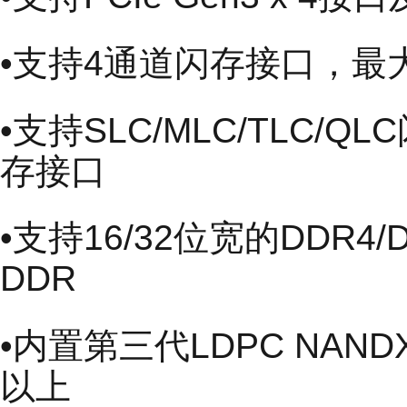
•支持4通道闪存接口，最
•支持SLC/MLC/TLC/QL
存接口
•支持16/32位宽的DDR4/
DDR
•内置第三代LDPC NA
以上