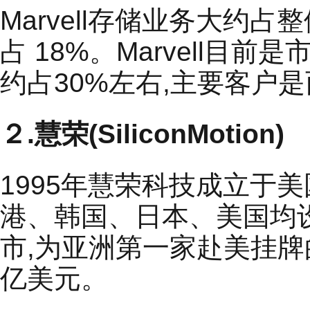
Marvell存储业务大约占整
占 18%。Marvell
约占30%左右,主要客户
２.慧荣(SiliconMotion)
1995年慧荣科技成立于
港、韩国、日本、美国均设
市,为亚洲第一家赴美挂牌的
亿美元。