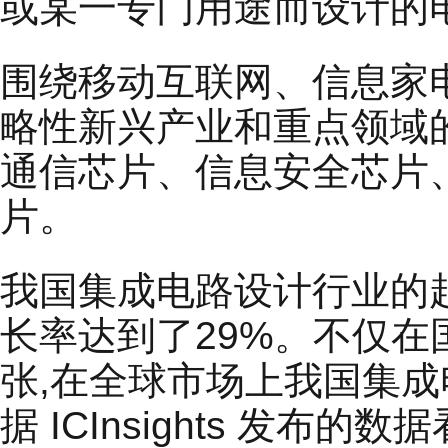
或某一专门用途而设计的电
围绕移动互联网、信息家
略性新兴产业和重点领域
通信芯片、信息安全芯片
片。
我国集成电路设计行业的起
长率达到了29%。不仅
张,在全球市场上我国集
据 ICInsights 发布的