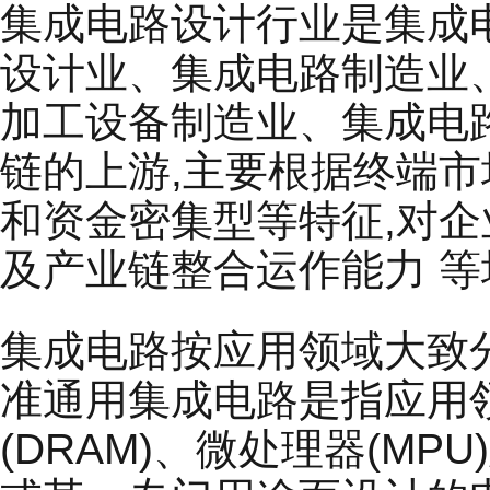
集成电路设计行业是集成
设计业、集成电路制造业
加工设备制造业、集成电
链的上游,主要根据终端
和资金密集型等特征,对
及产业链整合运作能力 
集成电路按应用领域大致
准通用集成电路是指应用
(DRAM)、微处理器(MP