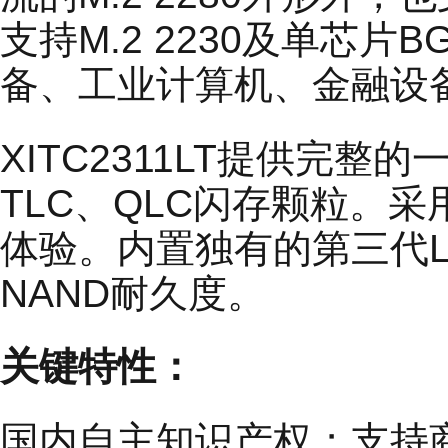
支持M.2 2230及单芯
备、工业计算机、金融设
XITC2311LT提供完
TLC、QLC闪存颗粒。采
体验。内置独有的第三代LD
NAND耐久度。
关键特性：
国内自主知识产权；支持