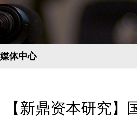
媒体中心
【新鼎资本研究】