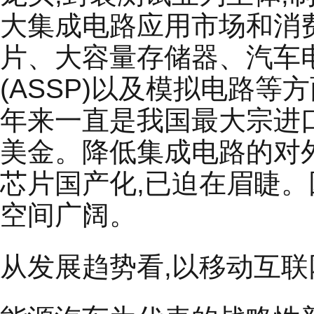
大集成电路应用市场和消费
片、大容量存储器、汽车电
(ASSP)以及模拟电路
年来一直是我国最大宗进口商
美金。降低集成电路的对
芯片国产化,已迫在眉睫
空间广阔。
从发展趋势看,以移动互