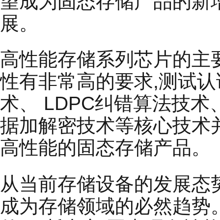
望成为固态存储产品的新
展。
高性能存储系列芯片的主
性有非常高的要求,测试
术、 LDPC纠错算法技术
据加解密技术等核心技术
高性能的固态存储产品。
从当前存储设备的发展态
成为存储领域的必然趋势