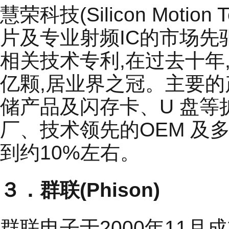
慧荣科技(Silicon Motion
片及专业射频IC的市场
相关技术专利,在过去十年,
亿颗,居业界之冠。主要的
储产品及闪存卡、U 盘等扩展
厂、技术领先的OEM 及
到约10%左右。
３．群联(Phison)
群联电子于2000年11