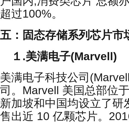
户国内;消费类芯片 总额亦由
超过100%。
五：固态存储系列芯片市
１.美满电子(Marvell)
美满电子科技公司(Marve
司。Marvell 美国总
新加坡和中国均设立了研
售出近 10 亿颗芯片。20