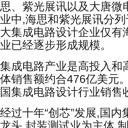
思、紫光展讯以及大唐微电
业中,海思和紫光展讯分列于
大集成电路设计企业仅有
业已经逐步形成规模。
集成电路产业是高投入和高
体销售额约合476亿美元
国集成电路设计行业销售收入预
经过十年“创芯”发展,国
龙头,封装测试业为主体