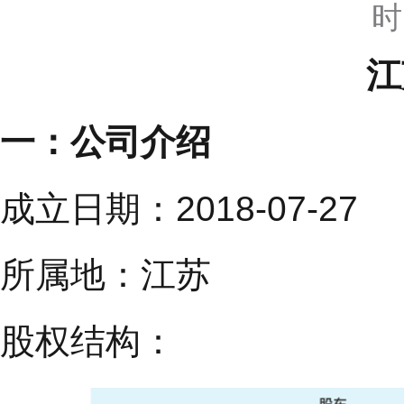
时
江
一：公司介绍
成立日期：2018-07-27
所属地：江苏
股权结构：