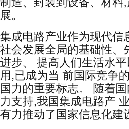
制造、封装到设备、材料
展。
集成电路产业作为现代信
社会发展全局的基础性、
进步、 提高人们生活水
用,已成为当 前国际竞
国力的重要标志。 随着
力支持,我国集成电路产 
有力推动了国家信息化建