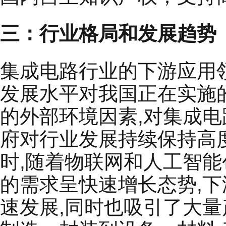
三：行业格局和发展趋势
集成电路行业的下游应用领
发展水平对我国正在实施
的外部环境因素,对集成电
府对行业发展持续保持高
时,随着物联网和人工智
的需求呈快速增长态势,
速发展,同时也吸引了大