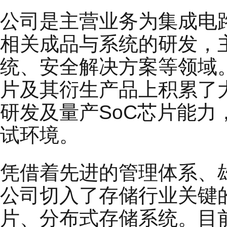
公司是主营业务为集成电
相关成品与系统的研发，
统、安全解决方案等领域
片及其衍生产品上积累了
研发及量产SoC芯片能
试环境。
凭借着先进的管理体系、
公司切入了存储行业关键的
片、分布式存储系统。目