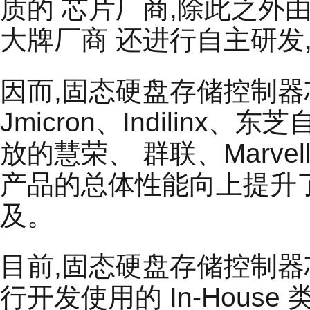
质的 芯片厂商,除此之外
大牌厂商 还进行自主研发
因而,固态硬盘存储控制器
Jmicron、Indilinx
放的慧荣、 群联、Marv
产品的总体性能向上提升
及。
目前,固态硬盘存储控制器芯
行开发使用的 In-House