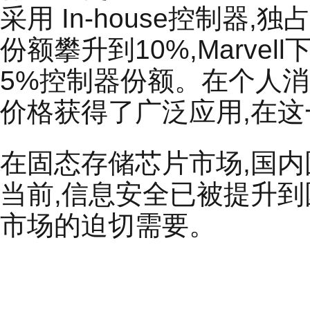
采用 In-house控制
份额攀升到10%,Marvel
5%控制器份额。在个人
价格获得了广泛应用,在
在固态存储芯片市场,国
当前,信息安全已被提升
市场的迫切需要。