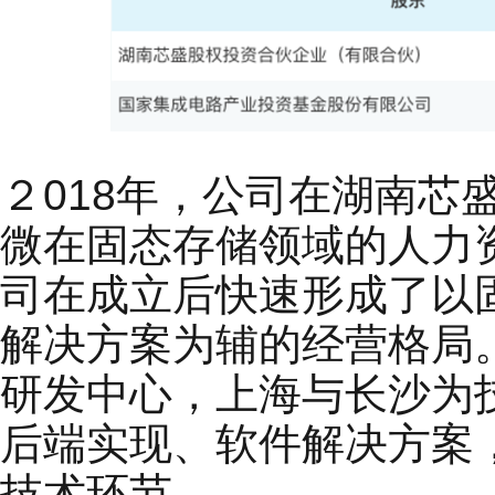
２018年，公司在湖南
微在固态存储领域的人力
司在成立后快速形成了以
解决方案为辅的经营格局
研发中心，上海与长沙为
后端实现、软件解决方案
技术环节。