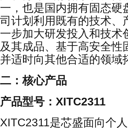
一，也是国内拥有固态硬
司计划利用既有的技术、
一步加大研发投入和技术
及其成品、基于高安全性
并适时向其他合适的领域
二：核心产品
产品型号：XITC2311
XITC2311是芯盛面