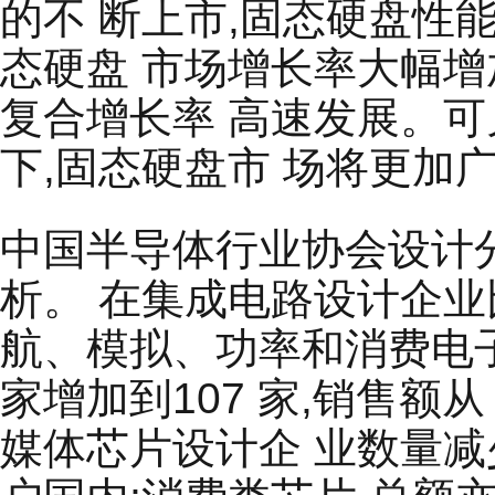
的不 断上市,固态硬盘性
态硬盘 市场增长率大幅增
复合增长率 高速发展。
下,固态硬盘市 场将更加
中国半导体行业协会设计
析。 在集成电路设计企
航、模拟、功率和消费电子
家增加到107 家,销售额从 88
媒体芯片设计企 业数量减