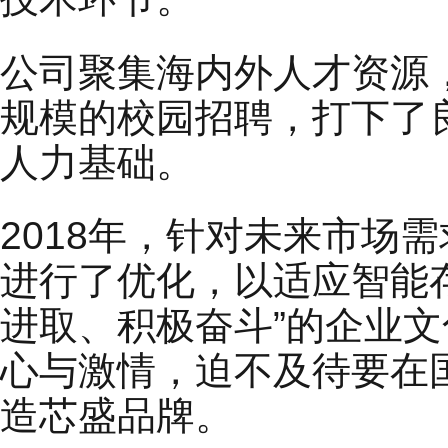
公司聚集海内外人才资源
规模的校园招聘，打下了
人力基础。
2018年，针对未来市场
进行了优化，以适应智能
进取、积极奋斗”的企业
心与激情，迫不及待要在
造芯盛品牌。