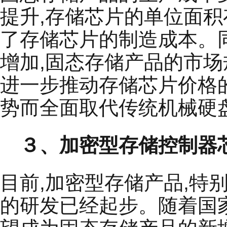
提升,存储芯片的单位面
了存储芯片的制造成本。
增加,固态存储产品的市场
进一步推动存储芯片价格
势而全面取代传统机械硬
３、加密型存储控制器芯
目前,加密型存储产品,
的研发已经起步。随着国