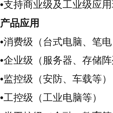
•支持商业级及工业级应用
产品应用
•消费级（台式电脑、笔
•企业级（服务器、存储
•监控级（安防、车载等）
•工控级（工业电脑等）