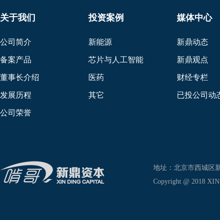
关于我们
投资案例
媒体中心
公司简介
新能源
新鼎动态
备案产品
芯片与人工智能
新鼎观点
董事长介绍
医药
财经专栏
发展历程
其它
已投公司动
公司荣誉
地址：北京市西城区新兴东巷
Copyright @ 2018 XIN D