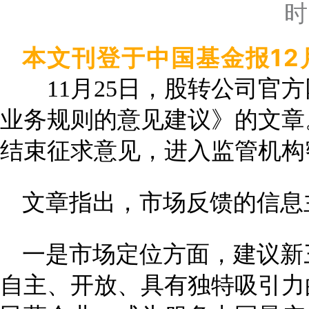
时
本文刊登于中国基金报1
11月25日，股转公司官方
业务规则的意见建议》的文章
结束征求意见，进入监管机构
文章指出，市场反馈的信息
一是市场定位方面，建议新
自主、开放、具有独特吸引力