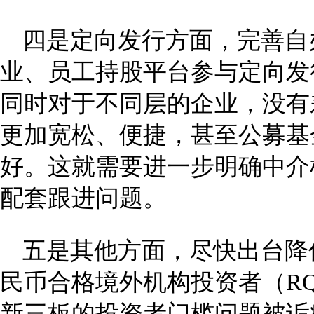
四是定向发行方面，完善自
业、员工持股平台参与定向发
同时对于不同层的企业，没有
更加宽松、便捷，甚至公募基
好。这就需要进一步明确中介
配套跟进问题。
五是其他方面，尽快出台降
民币合格境外机构投资者（RQ
新三板的投资者门槛问题被诟