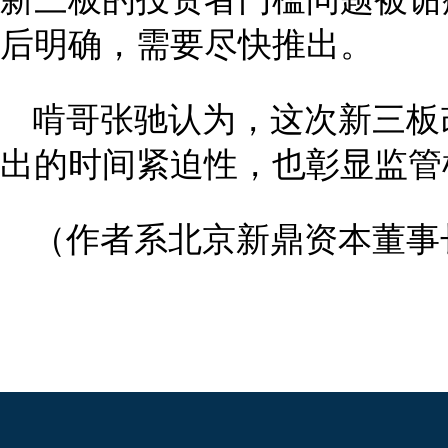
后明确，需要尽快推出。
啃哥张驰认为，这次新三板
出的时间紧迫性，也彰显监管
（作者系北京新鼎资本董事