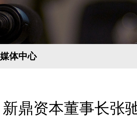
媒体中心
新鼎资本董事长张驰