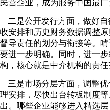
民营企业，成为服务中国最广
二是公开发行方面，做好自
收安排和历史财务数据调整原
督导责任的划分与衔接等。啃
要进一步明确。同时，进一步
构，核心就是中介机构的责任
三是市场分层方面，调整优
理安排，尽快出台转板制度等
出。哪些企业能够进入精选层